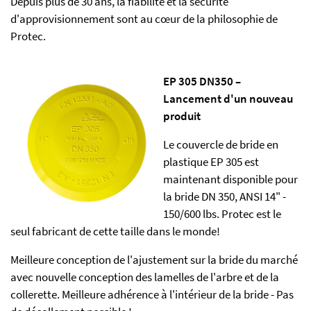
Depuis plus de 30 ans, la fiabilité et la sécurité
d'approvisionnement sont au cœur de la philosophie de
Protec.
EP 305 DN350 –
Lancement d'un nouveau
produit
Le couvercle de bride en
plastique EP 305 est
maintenant disponible pour
la bride DN 350, ANSI 14" -
150/600 lbs. Protec est le
seul fabricant de cette taille dans le monde!
Meilleure conception de l'ajustement sur la bride du marché
avec nouvelle conception des lamelles de l'arbre et de la
collerette. Meilleure adhérence à l'intérieur de la bride - Pas