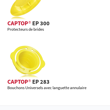
CAPTOP
®
EP 300
Protecteurs de brides
CAPTOP
®
EP 283
Bouchons Universels avec languette annulaire