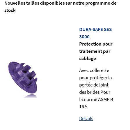
Nouvelles tailles disponibles sur notre programme de
stock
DURA-SAFE SES
3000
Protection pour
traitement par
sablage
Avec collerette
pour protéger la
portée de joint
des brides Pour
la norme ASME B
16.5
Details