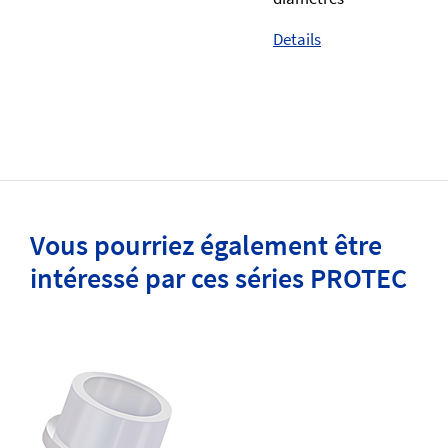
Details
Vous pourriez également être
intéressé par ces séries PROTEC