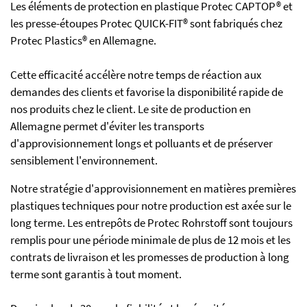
Les éléments de protection en plastique Protec CAPTOP® et
les presse-étoupes Protec QUICK-FIT® sont fabriqués chez
Protec Plastics® en Allemagne.
Cette efficacité accélère notre temps de réaction aux
demandes des clients et favorise la disponibilité rapide de
nos produits chez le client. Le site de production en
Allemagne permet d'éviter les transports
d'approvisionnement longs et polluants et de préserver
sensiblement l'environnement.
Notre stratégie d'approvisionnement en matières premières
plastiques techniques pour notre production est axée sur le
long terme. Les entrepôts de Protec Rohrstoff sont toujours
remplis pour une période minimale de plus de 12 mois et les
contrats de livraison et les promesses de production à long
terme sont garantis à tout moment.