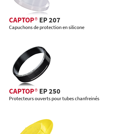
CAPTOP
®
EP 207
Capuchons de protection en silicone
CAPTOP
®
EP 250
Protecteurs ouverts pour tubes chanfreinés