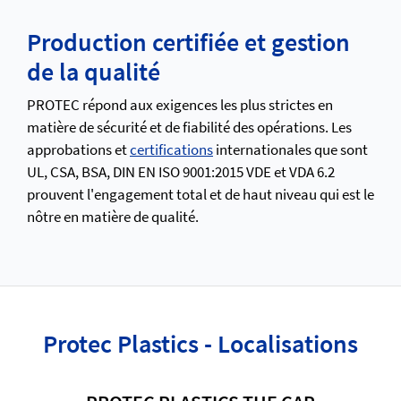
Production certifiée et gestion
de la qualité
PROTEC répond aux exigences les plus strictes en
matière de sécurité et de fiabilité des opérations. Les
approbations et
certifications
internationales que sont
UL, CSA, BSA, DIN EN ISO 9001:2015 VDE et VDA 6.2
prouvent l'engagement total et de haut niveau qui est le
nôtre en matière de qualité.
Protec Plastics - Localisations