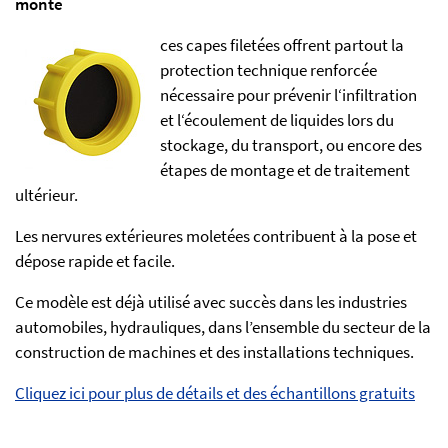
monté
ces capes filetées offrent partout la
protection technique renforcée
nécessaire pour prévenir l‘infiltration
et l‘écoulement de liquides lors du
stockage, du transport, ou encore des
étapes de montage et de traitement
ultérieur.
Les nervures extérieures moletées contribuent à la pose et
dépose rapide et facile.
Ce modèle est déjà utilisé avec succès dans les industries
automobiles, hydrauliques, dans l’ensemble du secteur de la
construction de machines et des installations techniques.
Cliquez ici pour plus de détails et des échantillons gratuits