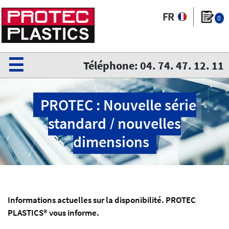
0
☰
Téléphone: 04. 74. 47. 12. 11
PROTEC : Nouvelle série
standard / nouvelles
dimensions
Informations actuelles sur la disponibilité. PROTEC
PLASTICS® vous informe.