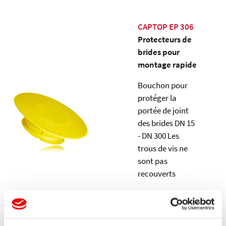
CAPTOP EP 306
Protecteurs de
brides pour
montage rapide
Bouchon pour
protéger la
portée de joint
des brides DN 15
- DN 300 Les
trous de vis ne
sont pas
recouverts
Details