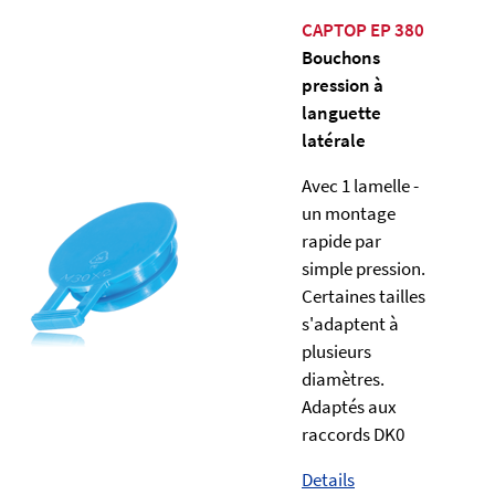
CAPTOP EP 380
Bouchons
pression à
languette
latérale
Avec 1 lamelle -
un montage
rapide par
simple pression.
Certaines tailles
s'adaptent à
plusieurs
diamètres.
Adaptés aux
raccords DK0
Details