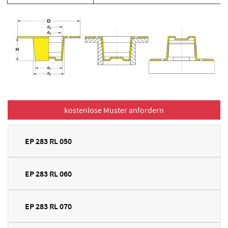
EP 283 RL 050
EP 283 RL 060
EP 283 RL 070