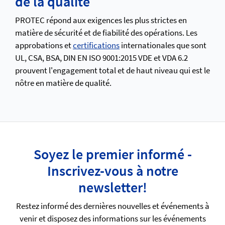
de la qualité
PROTEC répond aux exigences les plus strictes en
matière de sécurité et de fiabilité des opérations. Les
approbations et
certifications
internationales que sont
UL, CSA, BSA, DIN EN ISO 9001:2015 VDE et VDA 6.2
prouvent l'engagement total et de haut niveau qui est le
nôtre en matière de qualité.
Soyez le premier informé -
Inscrivez-vous à notre
newsletter!
Restez informé des dernières nouvelles et événements à
venir et disposez des informations sur les événements