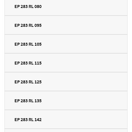
EP 283 RL 080
EP 283 RL 095
EP 283 RL 105
EP 283 RL 115
EP 283 RL 125
EP 283 RL 135
EP 283 RL 142