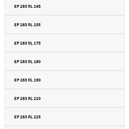
EP 283 RL 145
EP 283 RL 155
EP 283 RL 175
EP 283 RL 180
EP 283 RL 190
EP 283 RL 210
EP 283 RL 225