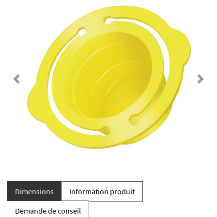
Previous
Next
Dimensions
Information produit
Demande de conseil