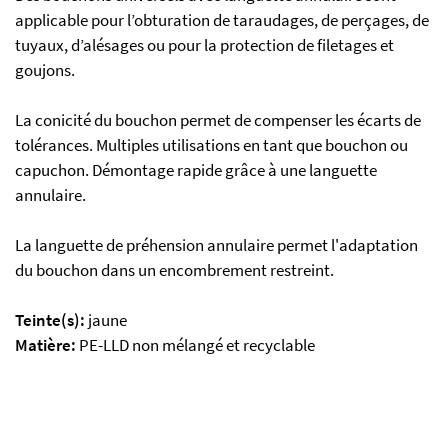
applicable pour l’obturation de taraudages, de perçages, de
tuyaux, d’alésages ou pour la protection de filetages et
goujons.
La conicité du bouchon permet de compenser les écarts de
tolérances. Multiples utilisations en tant que bouchon ou
capuchon. Démontage rapide grâce à une languette
annulaire.
La languette de préhension annulaire permet l'adaptation
du bouchon dans un encombrement restreint.
Teinte(s):
jaune
Matière:
PE-LLD non mélangé et recyclable