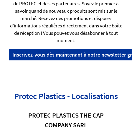
de PROTEC et de ses partenaires. Soyez le premier à
savoir quand de nouveaux produits sont mis sur le
marché. Recevez des promotions et disposez
d'informations régulières directement dans votre boîte
de réception ! Vous pouvez vous désabonner à tout
moment.
Inscrivez-vous dès maintenant à notre newsletter gr
Protec Plastics - Localisations
PROTEC PLASTICS THE CAP
COMPANY SARL