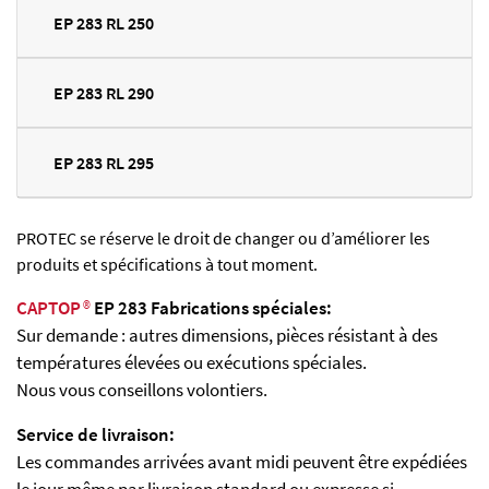
EP 283 RL 250
EP 283 RL 290
EP 283 RL 295
PROTEC se réserve le droit de changer ou d’améliorer les
produits et spécifications à tout moment.
CAPTOP
®
EP 283 Fabrications spéciales:
Sur demande : autres dimensions, pièces résistant à des
températures élevées ou exécutions spéciales.
Nous vous conseillons volontiers.
Service de livraison:
Les commandes arrivées avant midi peuvent être expédiées
le jour même par livraison standard ou expresse si