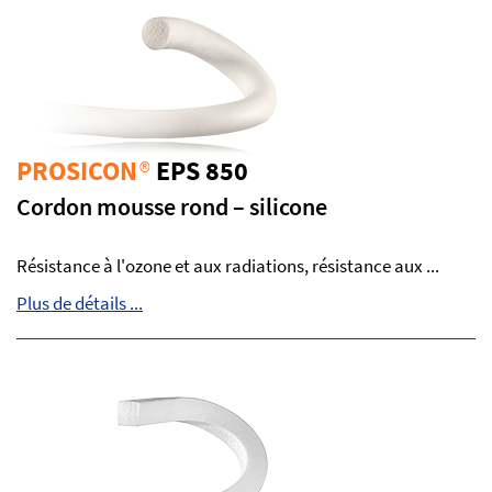
PROSICON
®
EPS 850
Cordon mousse rond – silicone
Résistance à l'ozone et aux radiations, résistance aux ...
Plus de détails ...