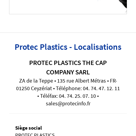
Protec Plastics - Localisations
PROTEC PLASTICS THE CAP
COMPANY SARL
ZA de la Teppe • 135 rue Albert Métras • FR-
01250 Ceyzériat • Téléphone: 04. 74. 47. 12. 11
• Téléfax: 04. 74. 25. 07. 10 •
sales@protecinfo.fr
Siège social
PROTEC PLASTICS