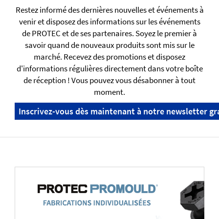
Restez informé des dernières nouvelles et événements à
venir et disposez des informations sur les événements
de PROTEC et de ses partenaires. Soyez le premier à
savoir quand de nouveaux produits sont mis sur le
marché. Recevez des promotions et disposez
d'informations régulières directement dans votre boîte
de réception ! Vous pouvez vous désabonner à tout
moment.
Inscrivez-vous dès maintenant à notre newsletter gr