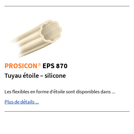
PROSICON
®
EPS 870
Tuyau étoile – silicone
Les flexibles en forme d‘étoile sont disponibles dans ...
Plus de détails ...