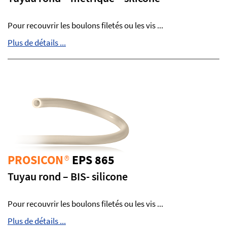
Pour recouvrir les boulons filetés ou les vis ...
Plus de détails ...
PROSICON
®
EPS 865
Tuyau rond – BIS- silicone
Pour recouvrir les boulons filetés ou les vis ...
Plus de détails ...