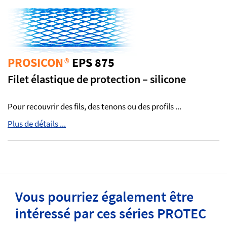
PROSICON
®
EPS 875
Filet élastique de protection – silicone
Pour recouvrir des fils, des tenons ou des profils ...
Plus de détails ...
Vous pourriez également être
intéressé par ces séries PROTEC