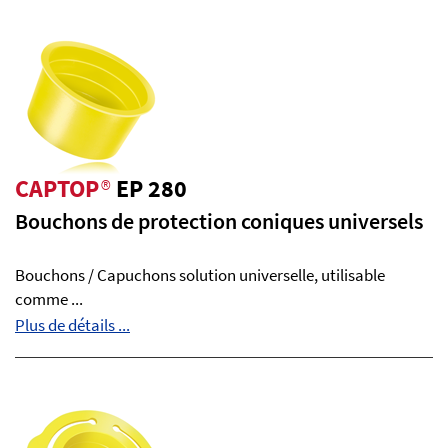
CAPTOP
®
EP 280
Bouchons de protection coniques universels
Bouchons / Capuchons solution universelle, utilisable
comme ...
Plus de détails ...