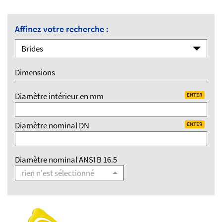
Affinez votre recherche :
Brides
Dimensions
Diamètre intérieur en mm
ENTER
Diamètre nominal DN
ENTER
Diamètre nominal ANSI B 16.5
rien n'est sélectionné