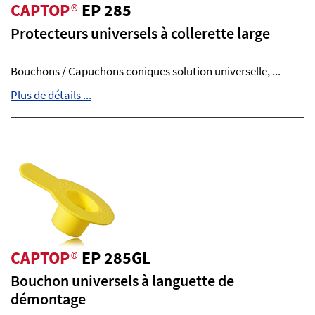
CAPTOP
®
EP 285
Protecteurs universels à collerette large
Bouchons / Capuchons coniques solution universelle, ...
Plus de détails ...
CAPTOP
®
EP 285GL
Bouchon universels à languette de
démontage