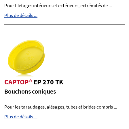
Pour filetages intérieurs et extérieurs, extrémités de ...
Plus de détails ...
CAPTOP
®
EP 270 TK
Bouchons coniques
Pour les taraudages, alésages, tubes et brides compris ...
Plus de détails ...