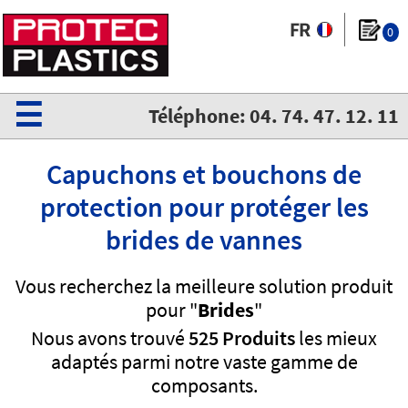
0
☰
Téléphone: 04. 74. 47. 12. 11
Capuchons et bouchons de
protection pour protéger les
brides de vannes
Vous recherchez la meilleure solution produit
pour "
Brides
"
Nous avons trouvé
525 Produits
les mieux
adaptés parmi notre vaste gamme de
composants.