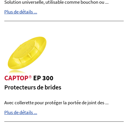
Solution universelle, utilisable comme bouchon ou ...
Plus de détails ...
CAPTOP
®
EP 300
Protecteurs de brides
Avec collerette pour protéger la portée de joint des ...
Plus de détails ...