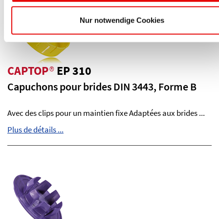
Nur notwendige Cookies
CAPTOP
®
EP 310
Capuchons pour brides DIN 3443, Forme B
Avec des clips pour un maintien fixe Adaptées aux brides ...
Plus de détails ...