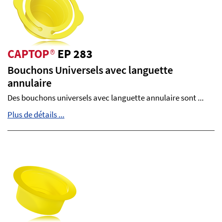
CAPTOP
®
EP 283
Bouchons Universels avec languette
annulaire
Des bouchons universels avec languette annulaire sont ...
Plus de détails ...