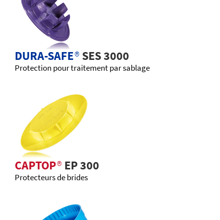
DURA-SAFE
®
SES 3000
Protection pour traitement par sablage
CAPTOP
®
EP 300
Protecteurs de brides