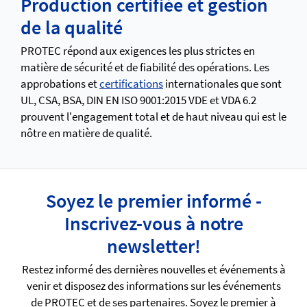
Production certifiée et gestion
de la qualité
PROTEC répond aux exigences les plus strictes en
matière de sécurité et de fiabilité des opérations. Les
approbations et
certifications
internationales que sont
UL, CSA, BSA, DIN EN ISO 9001:2015 VDE et VDA 6.2
prouvent l'engagement total et de haut niveau qui est le
nôtre en matière de qualité.
Soyez le premier informé -
Inscrivez-vous à notre
newsletter!
Restez informé des dernières nouvelles et événements à
venir et disposez des informations sur les événements
de PROTEC et de ses partenaires. Soyez le premier à