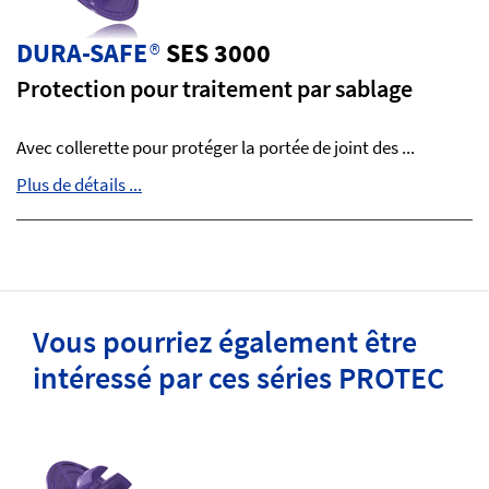
DURA-SAFE
®
SES 3000
Protection pour traitement par sablage
Avec collerette pour protéger la portée de joint des ...
Plus de détails ...
Vous pourriez également être
intéressé par ces séries PROTEC