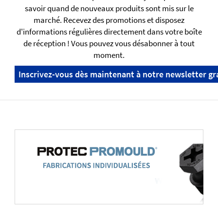
savoir quand de nouveaux produits sont mis sur le
marché. Recevez des promotions et disposez
d'informations régulières directement dans votre boîte
de réception ! Vous pouvez vous désabonner à tout
moment.
Inscrivez-vous dès maintenant à notre newsletter gr