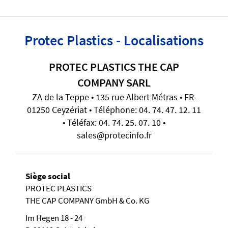
Protec Plastics - Localisations
PROTEC PLASTICS THE CAP
COMPANY SARL
ZA de la Teppe • 135 rue Albert Métras • FR-
01250 Ceyzériat • Téléphone: 04. 74. 47. 12. 11
• Téléfax: 04. 74. 25. 07. 10 •
sales@protecinfo.fr
Siège social
PROTEC PLASTICS
THE CAP COMPANY GmbH & Co. KG
Im Hegen 18 - 24