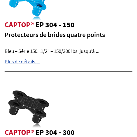
CAPTOP
®
EP 304 - 150
Protecteurs de brides quatre points
Bleu – Série 150. .1/2“ – 150/300 lbs. jusqu‘à ...
Plus de détails ...
CAPTOP
®
EP 304 - 300