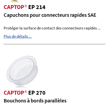
CAPTOP
®
EP 214
Capuchons pour connecteurs rapides SAE
Protéger la surface de contact des connecteurs rapides ...
Plus de détails ...
CAPTOP
®
EP 270
Bouchons à bords parallèles