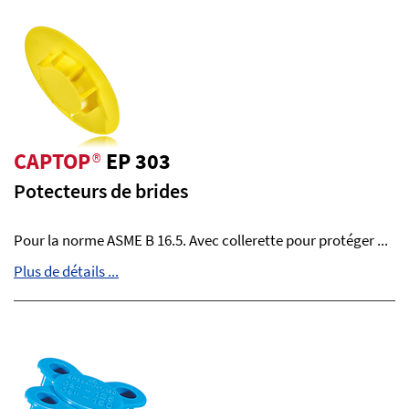
CAPTOP
®
EP 303
Potecteurs de brides
Pour la norme ASME B 16.5. Avec collerette pour protéger ...
Plus de détails ...