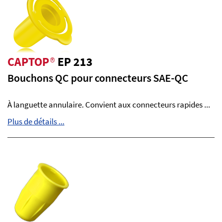
CAPTOP
®
EP 213
Bouchons QC pour connecteurs SAE-QC
À languette annulaire. Convient aux connecteurs rapides ...
Plus de détails ...