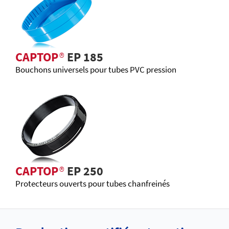
CAPTOP
®
EP 185
Bouchons universels pour tubes PVC pression
CAPTOP
®
EP 250
Protecteurs ouverts pour tubes chanfreinés