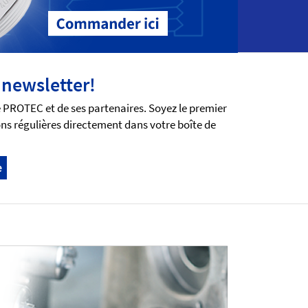
 newsletter!
e PROTEC et de ses partenaires. Soyez le premier
ns régulières directement dans votre boîte de
e