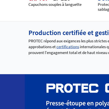
Capuchons souples à languette
Protec
sabla
Production certifiée et gest
PROTEC répond aux exigences les plus strictes en
approbations et
certifications
internationales q
prouvent l'engagement total et de haut niveau qu