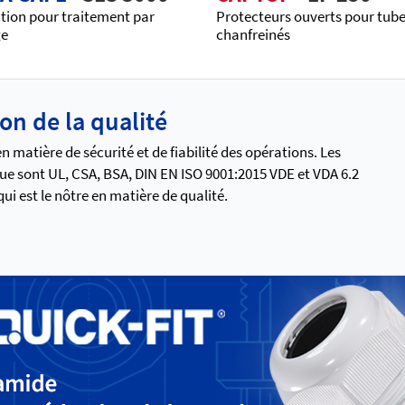
tion pour traitement par
Protecteurs ouverts pour tub
ge
chanfreinés
ion de la qualité
 matière de sécurité et de fiabilité des opérations. Les
ue sont UL, CSA, BSA, DIN EN ISO 9001:2015 VDE et VDA 6.2
i est le nôtre en matière de qualité.