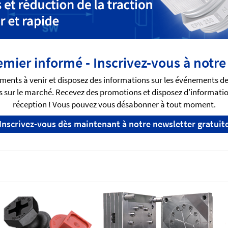
emier informé - Inscrivez-vous à notre
ments à venir et disposez des informations sur les événements d
 sur le marché. Recevez des promotions et disposez d'informatio
réception ! Vous pouvez vous désabonner à tout moment.
Inscrivez-vous dès maintenant à notre newsletter gratuit