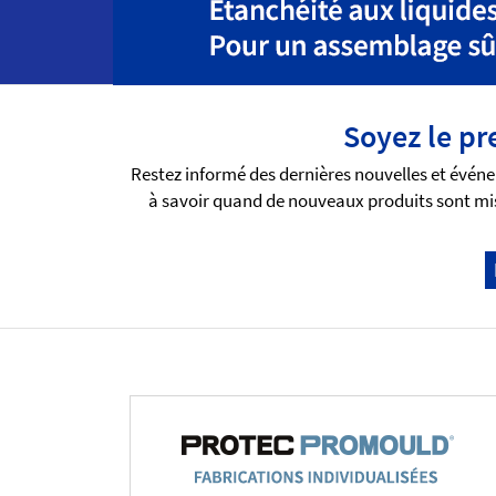
Soyez le pr
Restez informé des dernières nouvelles et événe
à savoir quand de nouveaux produits sont mis