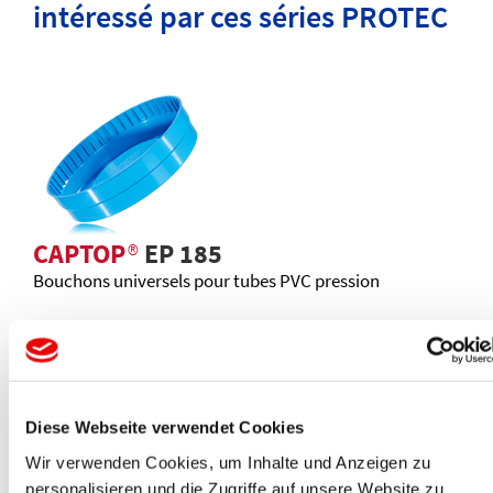
intéressé par ces séries PROTEC
CAPTOP
®
EP 185
Bouchons universels pour tubes PVC pression
Diese Webseite verwendet Cookies
Wir verwenden Cookies, um Inhalte und Anzeigen zu
personalisieren und die Zugriffe auf unsere Website zu