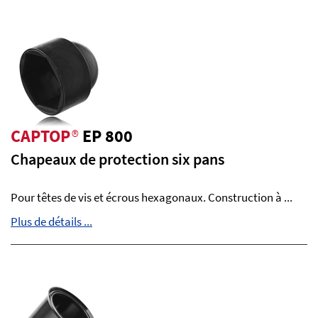
CAPTOP
®
EP 800
Chapeaux de protection six pans
Pour têtes de vis et écrous hexagonaux. Construction à ...
Plus de détails ...