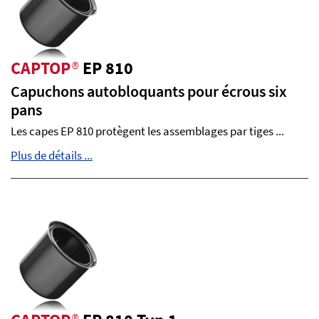
CAPTOP
®
EP 810
Capuchons autobloquants pour écrous six
pans
Les capes EP 810 protègent les assemblages par tiges ...
Plus de détails ...