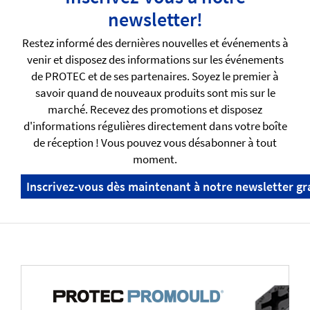
newsletter!
Restez informé des dernières nouvelles et événements à
venir et disposez des informations sur les événements
de PROTEC et de ses partenaires. Soyez le premier à
savoir quand de nouveaux produits sont mis sur le
marché. Recevez des promotions et disposez
d'informations régulières directement dans votre boîte
de réception ! Vous pouvez vous désabonner à tout
moment.
Inscrivez-vous dès maintenant à notre newsletter gr