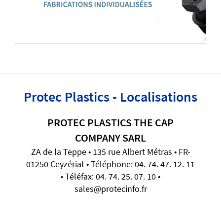
Protec Plastics - Localisations
PROTEC PLASTICS THE CAP
COMPANY SARL
ZA de la Teppe • 135 rue Albert Métras • FR-
01250 Ceyzériat • Téléphone: 04. 74. 47. 12. 11
• Téléfax: 04. 74. 25. 07. 10 •
sales@protecinfo.fr