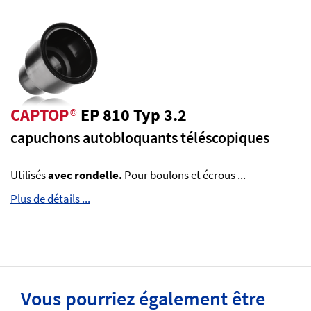
CAPTOP
®
EP 810 Typ 3.2
capuchons autobloquants téléscopiques
Utilisés
avec rondelle.
Pour boulons et écrous ...
Plus de détails ...
Vous pourriez également être