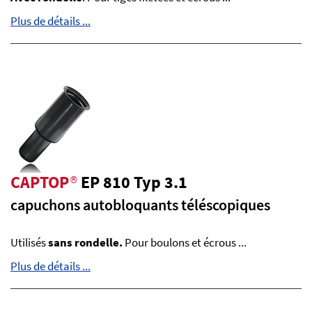
Plus de détails ...
CAPTOP
®
EP 810 Typ 3.1
capuchons autobloquants téléscopiques
Utilisés
sans rondelle.
Pour boulons et écrous ...
Plus de détails ...