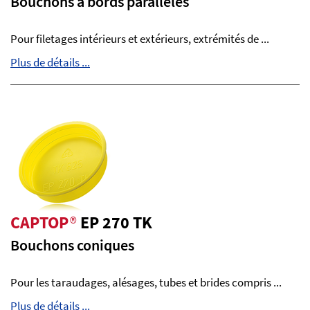
Bouchons à bords parallèles
Pour filetages intérieurs et extérieurs, extrémités de ...
Plus de détails ...
CAPTOP
®
EP 270 TK
Bouchons coniques
Pour les taraudages, alésages, tubes et brides compris ...
Plus de détails ...