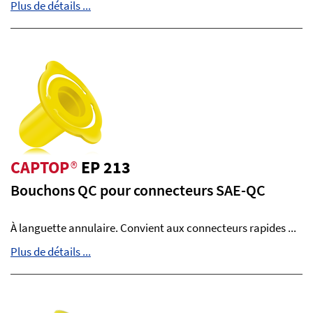
Plus de détails ...
CAPTOP
®
EP 213
Bouchons QC pour connecteurs SAE-QC
À languette annulaire. Convient aux connecteurs rapides ...
Plus de détails ...