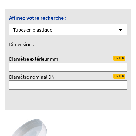
Affinez votre recherche :
Tubes en plastique
Dimensions
Diamètre extérieur mm
ENTER
Diamètre nominal DN
ENTER