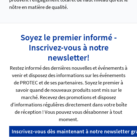
nôtre en matière de qualité.
Soyez le premier informé -
Inscrivez-vous à notre
newsletter!
Restez informé des dernières nouvelles et événements à
venir et disposez des informations sur les événements
de PROTEC et de ses partenaires. Soyez le premier à
savoir quand de nouveaux produits sont mis sur le
marché. Recevez des promotions et disposez
d'informations régulières directement dans votre boîte
de réception ! Vous pouvez vous désabonner à tout
moment.
Inscrivez-vous dès maintenant à notre newsletter gr