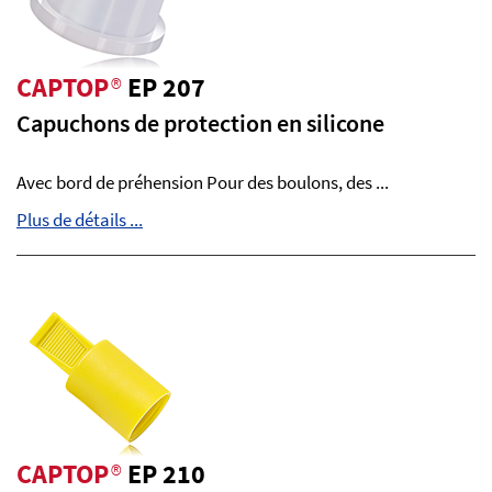
CAPTOP
®
EP 207
Capuchons de protection en silicone
Avec bord de préhension Pour des boulons, des ...
Plus de détails ...
CAPTOP
®
EP 210