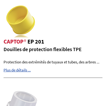
CAPTOP
®
EP 201
Douilles de protection flexibles TPE
Protection des extrémités de tuyaux et tubes, des arbres ...
Plus de détails ...