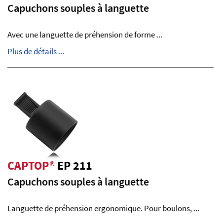
Capuchons souples à languette
Avec une languette de préhension de forme ...
Plus de détails ...
CAPTOP
®
EP 211
Capuchons souples à languette
Languette de préhension ergonomique. Pour boulons, ...