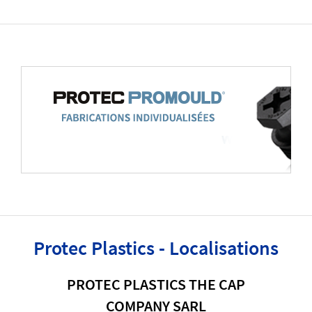
Protec Plastics - Localisations
PROTEC PLASTICS THE CAP
COMPANY SARL