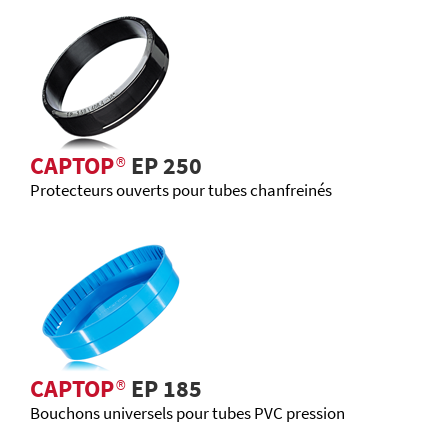
CAPTOP
®
EP 250
Protecteurs ouverts pour tubes chanfreinés
CAPTOP
®
EP 185
Bouchons universels pour tubes PVC pression