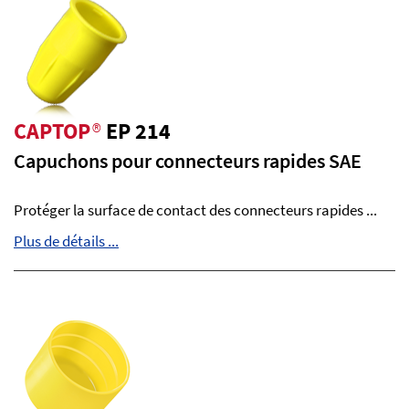
CAPTOP
®
EP 214
Capuchons pour connecteurs rapides SAE
Protéger la surface de contact des connecteurs rapides ...
Plus de détails ...