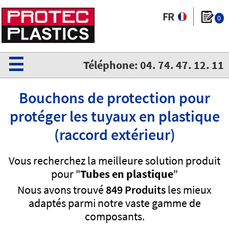
0
☰
Téléphone: 04. 74. 47. 12. 11
Bouchons de protection pour
protéger les tuyaux en plastique
(raccord extérieur)
Vous recherchez la meilleure solution produit
pour "
Tubes en plastique
"
Nous avons trouvé
849 Produits
les mieux
adaptés parmi notre vaste gamme de
composants.