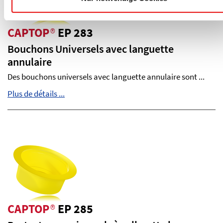
CAPTOP
®
EP 283
Bouchons Universels avec languette
annulaire
Des bouchons universels avec languette annulaire sont ...
Plus de détails ...
CAPTOP
®
EP 285