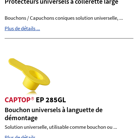
Protecteurs universels à collerette large
Bouchons / Capuchons coniques solution universelle, ...
Plus de détails ...
CAPTOP
®
EP 285GL
Bouchon universels à languette de
démontage
Solution universelle, utilisable comme bouchon ou ...
Plus de détails ...