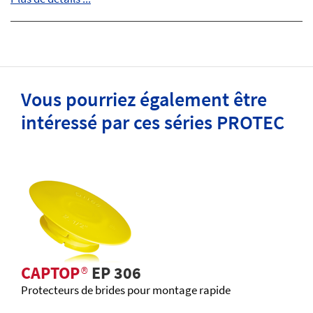
Vous pourriez également être
intéressé par ces séries PROTEC
CAPTOP
®
EP 306
Protecteurs de brides pour montage rapide