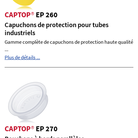
CAPTOP
®
EP 260
Capuchons de protection pour tubes
industriels
Gamme complète de capuchons de protection haute qualité
...
Plus de détails ...
CAPTOP
®
EP 270