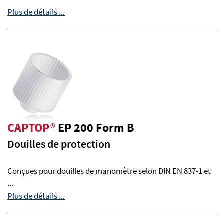
Plus de détails ...
CAPTOP
®
EP 200 Form B
Douilles de protection
Conçues pour douilles de manomètre selon DIN EN 837-1 et
...
Plus de détails ...