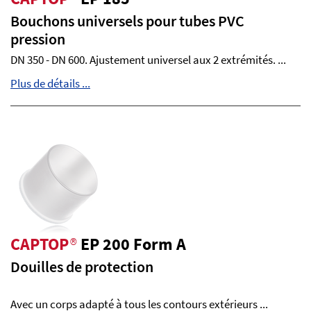
Bouchons universels pour tubes PVC
pression
DN 350 - DN 600. Ajustement universel aux 2 extrémités. ...
Plus de détails ...
CAPTOP
®
EP 200 Form A
Douilles de protection
Avec un corps adapté à tous les contours extérieurs ...