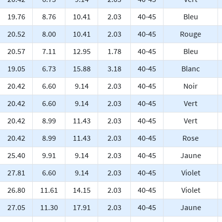
19.76
8.76
10.41
2.03
40-45
Bleu
20.52
8.00
10.41
2.03
40-45
Rouge
20.57
7.11
12.95
1.78
40-45
Bleu
19.05
6.73
15.88
3.18
40-45
Blanc
20.42
6.60
9.14
2.03
40-45
Noir
20.42
6.60
9.14
2.03
40-45
Vert
20.42
8.99
11.43
2.03
40-45
Vert
20.42
8.99
11.43
2.03
40-45
Rose
25.40
9.91
9.14
2.03
40-45
Jaune
27.81
6.60
9.14
2.03
40-45
Violet
26.80
11.61
14.15
2.03
40-45
Violet
27.05
11.30
17.91
2.03
40-45
Jaune