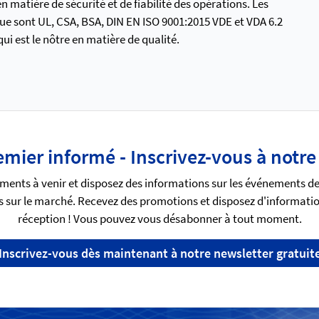
 matière de sécurité et de fiabilité des opérations. Les
ue sont UL, CSA, BSA, DIN EN ISO 9001:2015 VDE et VDA 6.2
i est le nôtre en matière de qualité.
emier informé - Inscrivez-vous à notre
ments à venir et disposez des informations sur les événements d
 sur le marché. Recevez des promotions et disposez d'informatio
réception ! Vous pouvez vous désabonner à tout moment.
Inscrivez-vous dès maintenant à notre newsletter gratuit