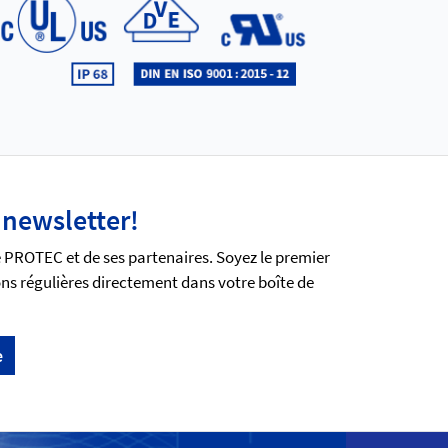
 newsletter!
e PROTEC et de ses partenaires. Soyez le premier
ns régulières directement dans votre boîte de
e