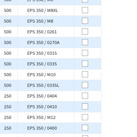
500
EPS 350 / M8XL
500
EPS 350 / M8
500
EPS 350 / 0261
500
EPS 350 / 0270A
500
EPS 350 / 0315
500
EPS 350 / 0335
500
EPS 350 / M10
500
EPS 350 / 0335L
250
EPS 350 / 0404
250
EPS 350 / 0410
250
EPS 350 / M12
250
EPS 350 / 0400