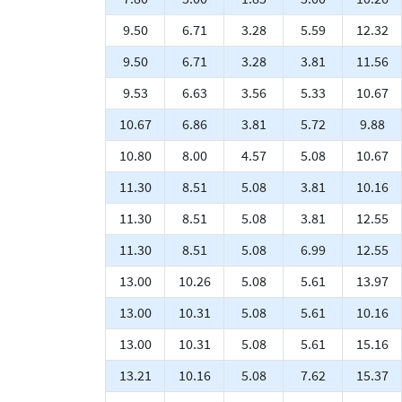
9.50
6.71
3.28
5.59
12.32
9.50
6.71
3.28
3.81
11.56
9.53
6.63
3.56
5.33
10.67
10.67
6.86
3.81
5.72
9.88
10.80
8.00
4.57
5.08
10.67
11.30
8.51
5.08
3.81
10.16
11.30
8.51
5.08
3.81
12.55
11.30
8.51
5.08
6.99
12.55
13.00
10.26
5.08
5.61
13.97
13.00
10.31
5.08
5.61
10.16
13.00
10.31
5.08
5.61
15.16
13.21
10.16
5.08
7.62
15.37