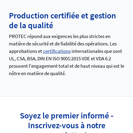
Production certifiée et gestion
de la qualité
PROTEC répond aux exigences les plus strictes en
matière de sécurité et de fiabilité des opérations. Les
approbations et
certifications
internationales que sont
UL, CSA, BSA, DIN EN ISO 9001:2015 VDE et VDA 6.2
prouvent l'engagement total et de haut niveau qui est le
nôtre en matière de qualité.
Soyez le premier informé -
Inscrivez-vous à notre