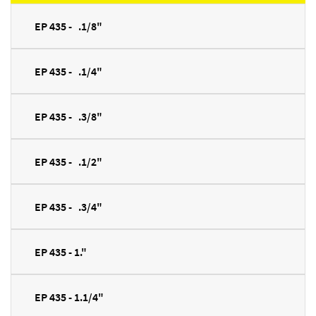
EP 435 - .1/8"
EP 435 - .1/4"
EP 435 - .3/8"
EP 435 - .1/2"
EP 435 - .3/4"
EP 435 - 1."
EP 435 - 1.1/4"