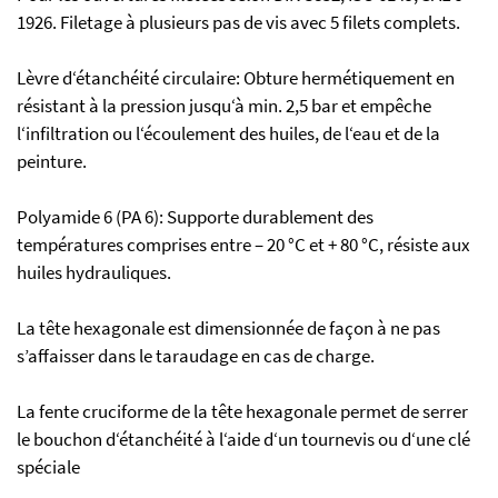
1926. Filetage à plusieurs pas de vis avec 5 filets complets.
Lèvre d‘étanchéité circulaire: Obture hermétiquement en
résistant à la pression jusqu‘à min. 2,5 bar et empêche
l‘infiltration ou l‘écoulement des huiles, de l‘eau et de la
peinture.
Polyamide 6 (PA 6): Supporte durablement des
températures comprises entre – 20 °C et + 80 °C, résiste aux
huiles hydrauliques.
La tête hexagonale est dimensionnée de façon à ne pas
s’affaisser dans le taraudage en cas de charge.
La fente cruciforme de la tête hexagonale permet de serrer
le bouchon d‘étanchéité à l‘aide d‘un tournevis ou d‘une clé
spéciale