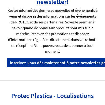
newsletter!
Restez informé des dernières nouvelles et événements à
venir et disposez des informations sur les événements
de PROTEC et de ses partenaires. Soyez le premier à
savoir quand de nouveaux produits sont mis sur le
marché. Recevez des promotions et disposez
d'informations régulières directement dans votre boîte
de réception ! Vous pouvez vous désabonner à tout
moment.
Inscrivez-vous dès maintenant à notre newsletter gr
Protec Plastics - Localisations