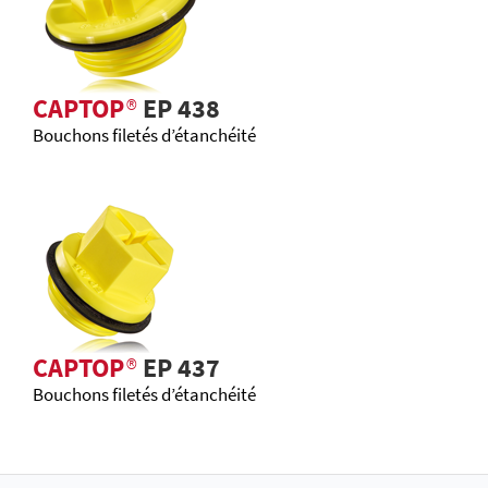
CAPTOP
®
EP 438
Bouchons filetés d’étanchéité
CAPTOP
®
EP 437
Bouchons filetés d’étanchéité