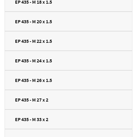
EP 435 - M 18 x 1.5
EP 435 - M 20 x 1.5
EP 435 - M 22 x 1.5
EP 435 - M 24 x 1.5
EP 435 - M 26 x 1.5
EP 435 - M 27 x 2
EP 435 - M 33 x 2