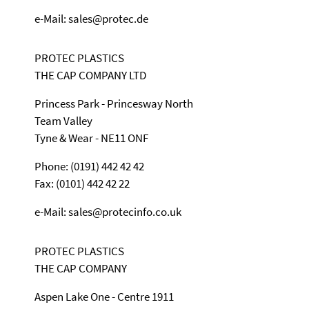
e-Mail: sales@protec.de
PROTEC PLASTICS
THE CAP COMPANY LTD
Princess Park - Princesway North
Team Valley
Tyne & Wear - NE11 ONF
Phone: (0191) 442 42 42
Fax: (0101) 442 42 22
e-Mail: sales@protecinfo.co.uk
PROTEC PLASTICS
THE CAP COMPANY
Aspen Lake One - Centre 1911