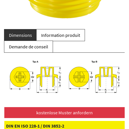
Dimensions
Information produit
Demande de conseil
DIN EN ISO 228-1 / DIN 3852-2