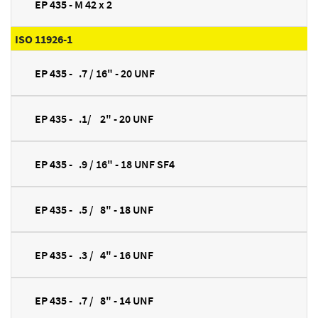
EP 435 - M 42 x 2
ISO 11926-1
EP 435 - .7 / 16" - 20 UNF
EP 435 - .1/ 2" - 20 UNF
EP 435 - .9 / 16" - 18 UNF SF4
EP 435 - .5 / 8" - 18 UNF
EP 435 - .3 / 4" - 16 UNF
EP 435 - .7 / 8" - 14 UNF