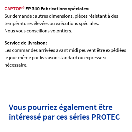
CAPTOP
®
EP 340 Fabrications spéciales:
Sur demande : autres dimensions, pièces résistant à des
températures élevées ou exécutions spéciales.
Nous vous conseillons volontiers.
Service de livraison:
Les commandes arrivées avant midi peuvent être expédiées
le jour même par livraison standard ou expresse si
nécessaire.
Vous pourriez également être
intéressé par ces séries PROTEC