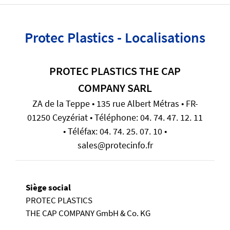
Protec Plastics - Localisations
PROTEC PLASTICS THE CAP
COMPANY SARL
ZA de la Teppe • 135 rue Albert Métras • FR-
01250 Ceyzériat • Téléphone: 04. 74. 47. 12. 11
• Téléfax: 04. 74. 25. 07. 10 •
sales@protecinfo.fr
Siège social
PROTEC PLASTICS
THE CAP COMPANY GmbH & Co. KG