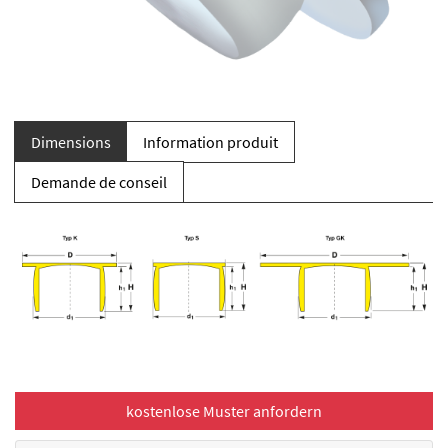
Dimensions
Information produit
Demande de conseil