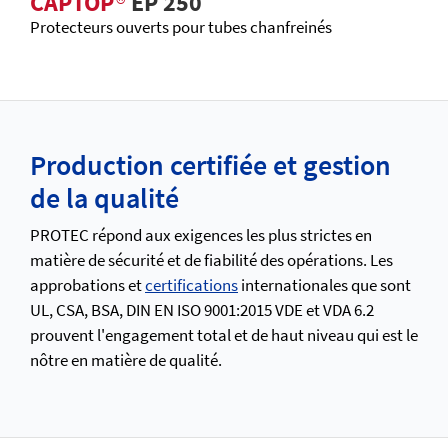
CAPTOP
®
EP 250
Protecteurs ouverts pour tubes chanfreinés
Production certifiée et gestion
de la qualité
PROTEC répond aux exigences les plus strictes en
matière de sécurité et de fiabilité des opérations. Les
approbations et
certifications
internationales que sont
UL, CSA, BSA, DIN EN ISO 9001:2015 VDE et VDA 6.2
prouvent l'engagement total et de haut niveau qui est le
nôtre en matière de qualité.