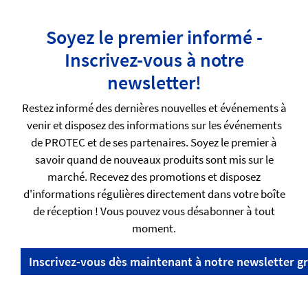
Soyez le premier informé -
Inscrivez-vous à notre
newsletter!
Restez informé des dernières nouvelles et événements à
venir et disposez des informations sur les événements
de PROTEC et de ses partenaires. Soyez le premier à
savoir quand de nouveaux produits sont mis sur le
marché. Recevez des promotions et disposez
d'informations régulières directement dans votre boîte
de réception ! Vous pouvez vous désabonner à tout
moment.
Inscrivez-vous dès maintenant à notre newsletter gr