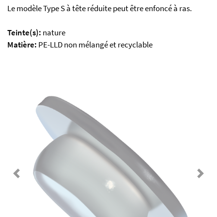
Le modèle Type S à tête réduite peut être enfoncé à ras.
Teinte(s):
nature
Matière:
PE-LLD non mélangé et recyclable
Previous
Next