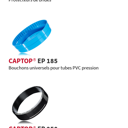
CAPTOP
®
EP 185
Bouchons universels pour tubes PVC pression