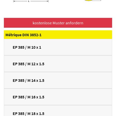
Métrique DIN 3852-1
EP 385 / M 10 x 1
EP 385 / M 12 x 1.5
EP 385 / M 14 x 1.5
EP 385 / M 16 x 1.5
EP 385 / M 18 x 1.5