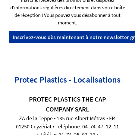
d'informations régulières directement dans votre boîte
de réception ! Vous pouvez vous désabonner à tout
moment.
Inscrivez-vous dès maintenant à notre newsletter gr
Protec Plastics - Localisations
PROTEC PLASTICS THE CAP
COMPANY SARL
ZA de la Teppe • 135 rue Albert Métras • FR-
01250 Ceyzériat • Téléphone: 04. 74. 47. 12. 11
• Téléfax: 04. 74. 25. 07. 10 •