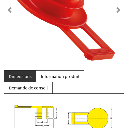
Previous
Next
Dimensions
Information produit
Demande de conseil