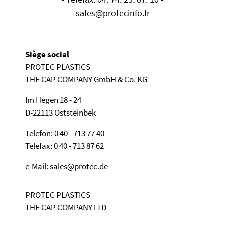
sales@protecinfo.fr
Siège social
PROTEC PLASTICS
THE CAP COMPANY GmbH & Co. KG
Im Hegen 18 - 24
D-22113 Oststeinbek
Telefon: 0 40 - 713 77 40
Telefax: 0 40 - 713 87 62
e-Mail: sales@protec.de
PROTEC PLASTICS
THE CAP COMPANY LTD