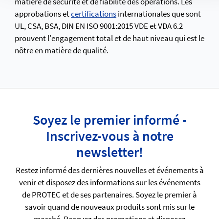
matière de sécurité et de fiabilité des opérations. Les
approbations et
certifications
internationales que sont
UL, CSA, BSA, DIN EN ISO 9001:2015 VDE et VDA 6.2
prouvent l'engagement total et de haut niveau qui est le
nôtre en matière de qualité.
Soyez le premier informé -
Inscrivez-vous à notre
newsletter!
Restez informé des dernières nouvelles et événements à
venir et disposez des informations sur les événements
de PROTEC et de ses partenaires. Soyez le premier à
savoir quand de nouveaux produits sont mis sur le
marché. Recevez des promotions et disposez