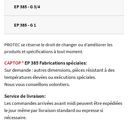
EP 385 - G 3/4
EP 385 - G 1
PROTEC se réserve le droit de changer ou d’améliorer les
produits et spécifications à tout moment.
CAPTOP
®
EP 385 Fabrications spéciales:
Sur demande : autres dimensions, pièces résistant à des
températures élevées ou exécutions spéciales.
Nous vous conseillons volontiers.
Service de livraison:
Les commandes arrivées avant midi peuvent être expédiées
le jour même par livraison standard ou expresse si
nécessaire.