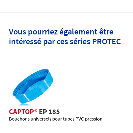
Vous pourriez également être
intéressé par ces séries PROTEC
CAPTOP
®
EP 185
Bouchons universels pour tubes PVC pression