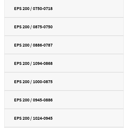
EPS 200 / 0750-0718
EPS 200 / 0875-0750
EPS 200 / 0886-0787
EPS 200 / 1094-0868
EPS 200 / 1000-0875
EPS 200 / 0945-0886
EPS 200 / 1024-0945