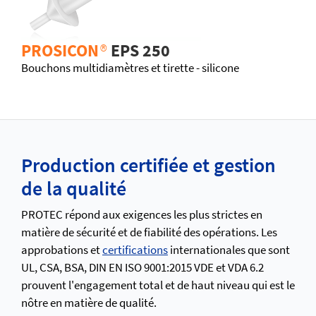
PROSICON
®
EPS 250
Bouchons multidiamètres et tirette - silicone
Production certifiée et gestion
de la qualité
PROTEC répond aux exigences les plus strictes en
matière de sécurité et de fiabilité des opérations. Les
approbations et
certifications
internationales que sont
UL, CSA, BSA, DIN EN ISO 9001:2015 VDE et VDA 6.2
prouvent l'engagement total et de haut niveau qui est le
nôtre en matière de qualité.