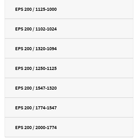
EPS 200 / 1125-1000
EPS 200 / 1102-1024
EPS 200 / 1320-1094
EPS 200 / 1250-1125
EPS 200 / 1547-1320
EPS 200 / 1774-1547
EPS 200 / 2000-1774