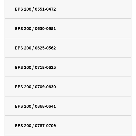
EPS 200 / 0551-0472
EPS 200 / 0630-0551
EPS 200 / 0625-0562
EPS 200 / 0718-0625
EPS 200 / 0709-0630
EPS 200 / 0868-0641
EPS 200 / 0787-0709