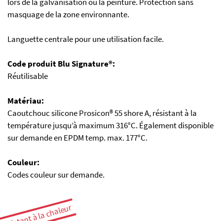
lors de la galvanisation ou la peinture. Protection sans
masquage de la zone environnante.
Languette centrale pour une utilisation facile.
Code produit Blu Signature®:
Réutilisable
Matériau:
Caoutchouc silicone Prosicon® 55 shore A, résistant à la
température jusqu’à maximum 316°C. Également disponible
sur demande en EPDM temp. max. 177°C.
Couleur:
Codes couleur sur demande.
résistant à la chaleur