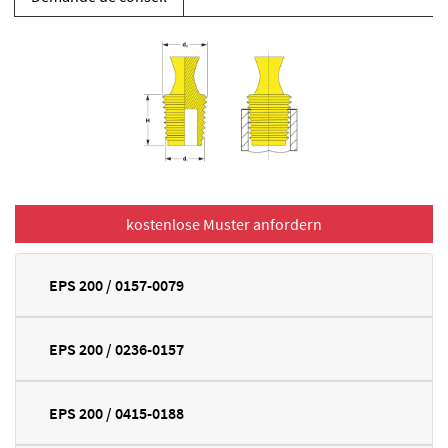
EPS 200 / 0157-0079
EPS 200 / 0236-0157
EPS 200 / 0415-0188