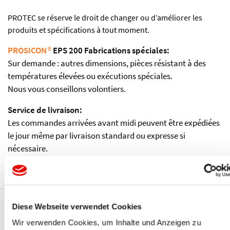
PROTEC se réserve le droit de changer ou d’améliorer les
produits et spécifications à tout moment.
PROSICON
®
EPS 200 Fabrications spéciales:
Sur demande : autres dimensions, pièces résistant à des
températures élevées ou exécutions spéciales.
Nous vous conseillons volontiers.
Service de livraison:
Les commandes arrivées avant midi peuvent être expédiées
le jour même par livraison standard ou expresse si
nécessaire.
Diese Webseite verwendet Cookies
Vous pourriez également être
Wir verwenden Cookies, um Inhalte und Anzeigen zu