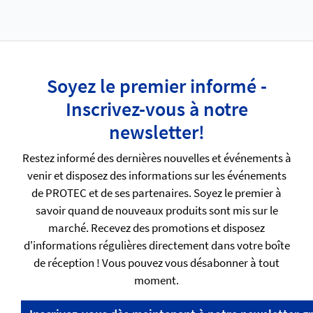
Soyez le premier informé -
Inscrivez-vous à notre
newsletter!
Restez informé des dernières nouvelles et événements à
venir et disposez des informations sur les événements
de PROTEC et de ses partenaires. Soyez le premier à
savoir quand de nouveaux produits sont mis sur le
marché. Recevez des promotions et disposez
d'informations régulières directement dans votre boîte
de réception ! Vous pouvez vous désabonner à tout
moment.