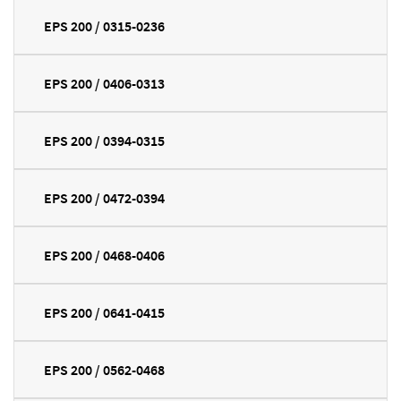
EPS 200 / 0315-0236
EPS 200 / 0406-0313
EPS 200 / 0394-0315
EPS 200 / 0472-0394
EPS 200 / 0468-0406
EPS 200 / 0641-0415
EPS 200 / 0562-0468