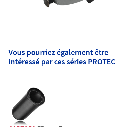
Vous pourriez également être
intéressé par ces séries PROTEC