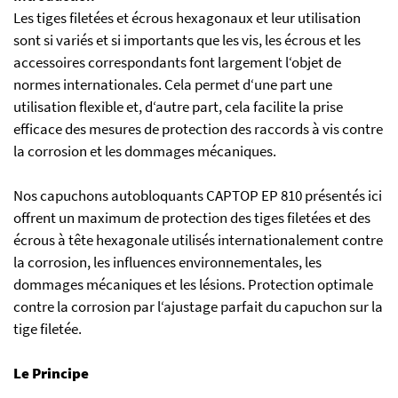
Les tiges filetées et écrous hexagonaux et leur utilisation
sont si variés et si importants que les vis, les écrous et les
accessoires correspondants font largement l‘objet de
normes internationales. Cela permet d‘une part une
utilisation flexible et, d‘autre part, cela facilite la prise
efficace des mesures de protection des raccords à vis contre
la corrosion et les dommages mécaniques.
Nos capuchons autobloquants CAPTOP EP 810 présentés ici
offrent un maximum de protection des tiges filetées et des
écrous à tête hexagonale utilisés internationalement contre
la corrosion, les influences environnementales, les
dommages mécaniques et les lésions. Protection optimale
contre la corrosion par l‘ajustage parfait du capuchon sur la
tige filetée.
Le Principe