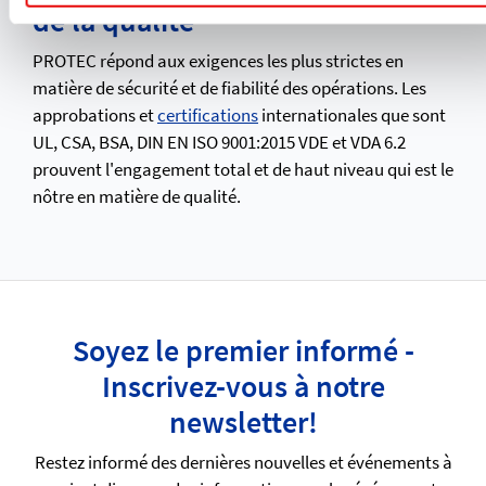
de la qualité
PROTEC répond aux exigences les plus strictes en
matière de sécurité et de fiabilité des opérations. Les
approbations et
certifications
internationales que sont
UL, CSA, BSA, DIN EN ISO 9001:2015 VDE et VDA 6.2
prouvent l'engagement total et de haut niveau qui est le
nôtre en matière de qualité.
Soyez le premier informé -
Inscrivez-vous à notre
newsletter!
Restez informé des dernières nouvelles et événements à