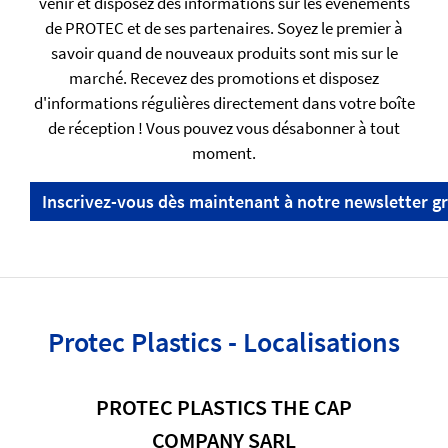
venir et disposez des informations sur les événements
de PROTEC et de ses partenaires. Soyez le premier à
savoir quand de nouveaux produits sont mis sur le
marché. Recevez des promotions et disposez
d'informations régulières directement dans votre boîte
de réception ! Vous pouvez vous désabonner à tout
moment.
Inscrivez-vous dès maintenant à notre newsletter gr
Protec Plastics - Localisations
PROTEC PLASTICS THE CAP
COMPANY SARL