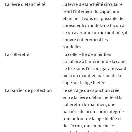
La lèvre d‘étanchéité
La lèvre d’étanchéité circulaire
rend l’intérieur du capuchon
étanche. Il vous est possible de
choisir votre modèle de façon à
ce qu’avec une forme modifiée, il
couvre entièrement les
rondelles.
La collerette
La collerette de maintien
circulaire à l‘intérieur de la cape
se fixe sous l‘écrou, garantissant
ainsi un maintien parfait de la
cape sur la tige filetée.
La barrièr de protection
Le serrage du capuchon crée,
entre la lèvre d’étanchéité et la
collerette de maintien, une
barrière de protection intégrée
tout autour de la tige filetée et
de l‘écrou, qui empêche le