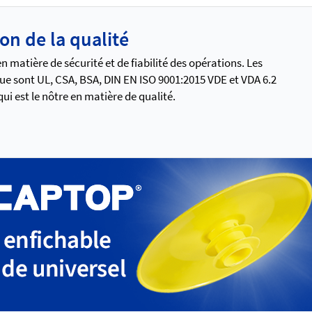
ion de la qualité
 matière de sécurité et de fiabilité des opérations. Les
ue sont UL, CSA, BSA, DIN EN ISO 9001:2015 VDE et VDA 6.2
i est le nôtre en matière de qualité.