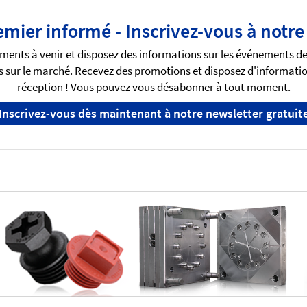
emier informé - Inscrivez-vous à notre
ments à venir et disposez des informations sur les événements d
 sur le marché. Recevez des promotions et disposez d'informatio
réception ! Vous pouvez vous désabonner à tout moment.
Inscrivez-vous dès maintenant à notre newsletter gratuit