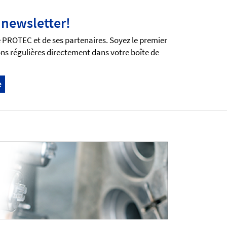
 newsletter!
e PROTEC et de ses partenaires. Soyez le premier
ns régulières directement dans votre boîte de
e