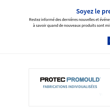
Soyez le pr
Restez informé des dernières nouvelles et événe
à savoir quand de nouveaux produits sont mis