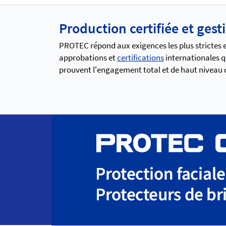
Production certifiée et gest
PROTEC répond aux exigences les plus strictes en
approbations et
certifications
internationales q
prouvent l'engagement total et de haut niveau qu