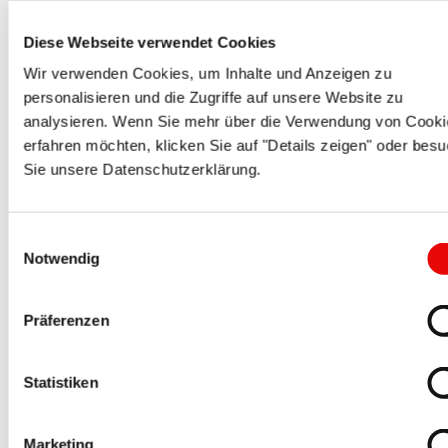
EPS 225 / 0375-0787-0512
Diese Webseite verwendet Cookies
Wir verwenden Cookies, um Inhalte und Anzeigen zu
personalisieren und die Zugriffe auf unsere Website zu
EPS 225 / 0375-1100-0455
analysieren. Wenn Sie mehr über die Verwendung von Cooki
erfahren möchten, klicken Sie auf "Details zeigen" oder bes
EPS 225 / 0390-0500-0455
Sie unsere Datenschutzerklärung.
EPS 225 / 0346
Einwilligungsauswahl
Notwendig
EPS 225 / 0551-0945-0709
Präferenzen
EPS 225 / 0551
Statistiken
PROTEC se réserve le droit de changer ou d’améliorer les
Marketing