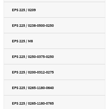
EPS 225 / 0209
EPS 225 / 0238-0500-0250
EPS 225 / M8
EPS 225 / 0250-0375-0250
EPS 225 / 0200-0312-0275
EPS 225 / 0265-1180-0640
EPS 225 / 0265-1180-0765