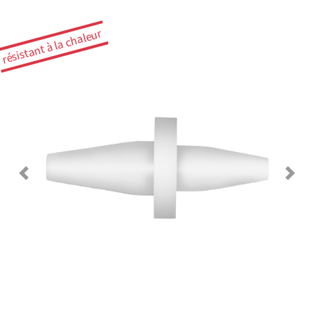
résistant à la chaleur
Previous
Next