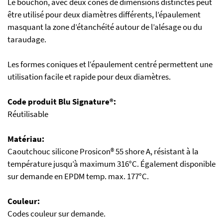
Le bouchon, avec deux cônes de dimensions distinctes peut
être utilisé pour deux diamètres différents, l’épaulement
masquant la zone d’étanchéité autour de l’alésage ou du
taraudage.
Les formes coniques et l‘épaulement centré permettent une
utilisation facile et rapide pour deux diamètres.
Code produit Blu Signature®:
Réutilisable
Matériau:
Caoutchouc silicone Prosicon® 55 shore A, résistant à la
température jusqu’à maximum 316°C. Également disponible
sur demande en EPDM temp. max. 177°C.
Couleur:
Codes couleur sur demande.