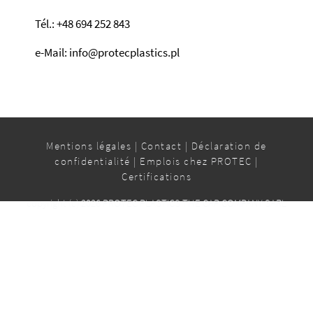
Tél.: +48 694 252 843
e-Mail: info@protecplastics.pl
Mentions légales
|
Contact
|
Déclaration de
confidentialité
|
Emplois chez PROTEC
|
Certifications
copyright (c) 2026 PROTEC PLASTICS THE CAP COMPANY SARL