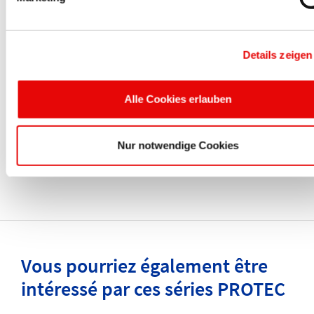
produits et spécifications à tout moment.
PROSICON
®
EPS 225 Fabrications spéciales:
Sur demande : autres dimensions, pièces résistant à des
Details zeigen
températures élevées ou exécutions spéciales.
Nous vous conseillons volontiers.
Alle Cookies erlauben
Service de livraison:
Les commandes arrivées avant midi peuvent être expédiées
Nur notwendige Cookies
le jour même par livraison standard ou expresse si
nécessaire.
Vous pourriez également être
intéressé par ces séries PROTEC