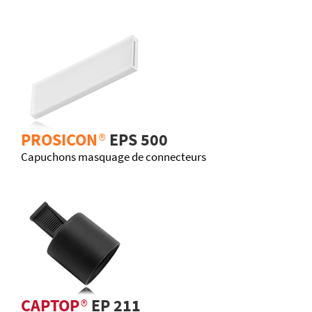
PROSICON
®
EPS 500
Capuchons masquage de connecteurs
CAPTOP
®
EP 211