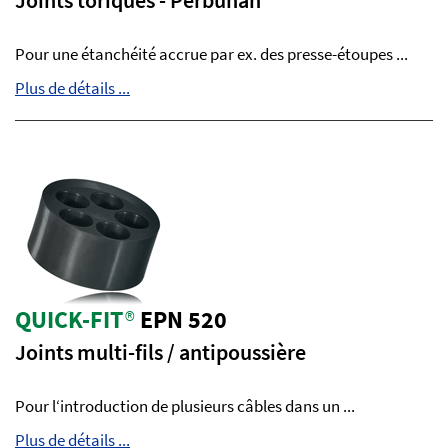
Joints toriques - Perbunan
Pour une étanchéité accrue par ex. des presse-étoupes ...
Plus de détails ...
QUICK-FIT
®
EPN 520
Joints multi-fils / antipoussière
Pour l‘introduction de plusieurs câbles dans un ...
Plus de détails ...