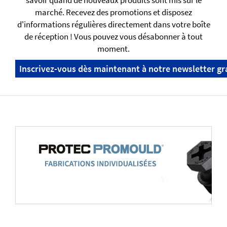
savoir quand de nouveaux produits sont mis sur le
marché. Recevez des promotions et disposez
d'informations régulières directement dans votre boîte
de réception ! Vous pouvez vous désabonner à tout
moment.
Inscrivez-vous dès maintenant à notre newsletter gr