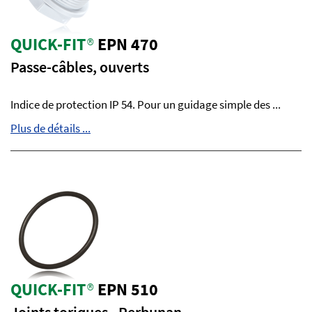
QUICK-FIT
®
EPN 470
Passe-câbles, ouverts
Indice de protection IP 54. Pour un guidage simple des ...
Plus de détails ...
QUICK-FIT
®
EPN 510