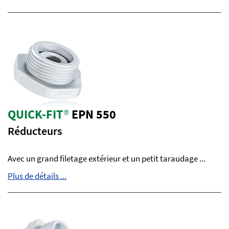
QUICK-FIT
®
EPN 550
Réducteurs
Avec un grand filetage extérieur et un petit taraudage ...
Plus de détails ...