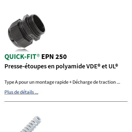
QUICK-FIT
®
EPN 250
Presse-étoupes en polyamide VDE® et UL®
Type A pour un montage rapide + Décharge de traction ...
Plus de détails ...