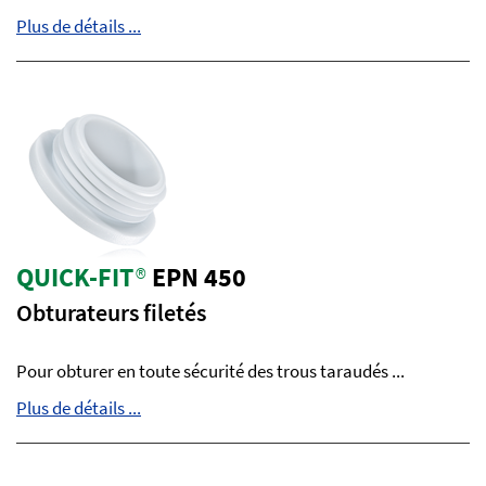
Plus de détails ...
QUICK-FIT
®
EPN 450
Obturateurs filetés
Pour obturer en toute sécurité des trous taraudés ...
Plus de détails ...