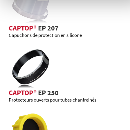
CAPTOP
®
EP 207
Capuchons de protection en silicone
CAPTOP
®
EP 250
Protecteurs ouverts pour tubes chanfreinés