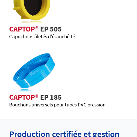
CAPTOP
®
EP 505
Capuchons filetés d'étanchéité
CAPTOP
®
EP 185
Bouchons universels pour tubes PVC pression
Production certifiée et gestion