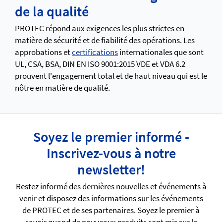
de la qualité
PROTEC répond aux exigences les plus strictes en
matière de sécurité et de fiabilité des opérations. Les
approbations et
certifications
internationales que sont
UL, CSA, BSA, DIN EN ISO 9001:2015 VDE et VDA 6.2
prouvent l'engagement total et de haut niveau qui est le
nôtre en matière de qualité.
Soyez le premier informé -
Inscrivez-vous à notre
newsletter!
Restez informé des dernières nouvelles et événements à
venir et disposez des informations sur les événements
de PROTEC et de ses partenaires. Soyez le premier à