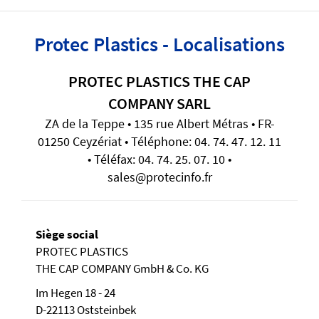
Protec Plastics - Localisations
PROTEC PLASTICS THE CAP
COMPANY SARL
ZA de la Teppe • 135 rue Albert Métras • FR-
01250 Ceyzériat • Téléphone: 04. 74. 47. 12. 11
• Téléfax: 04. 74. 25. 07. 10 •
sales@protecinfo.fr
Siège social
PROTEC PLASTICS
THE CAP COMPANY GmbH & Co. KG
Im Hegen 18 - 24
D-22113 Oststeinbek