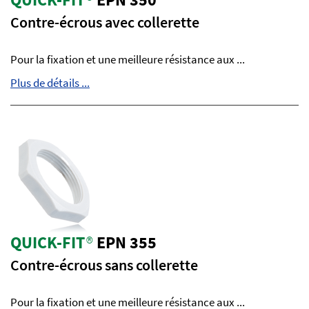
Contre-écrous avec collerette
Pour la fixation et une meilleure résistance aux ...
Plus de détails ...
QUICK-FIT
®
EPN 355
Contre-écrous sans collerette
Pour la fixation et une meilleure résistance aux ...