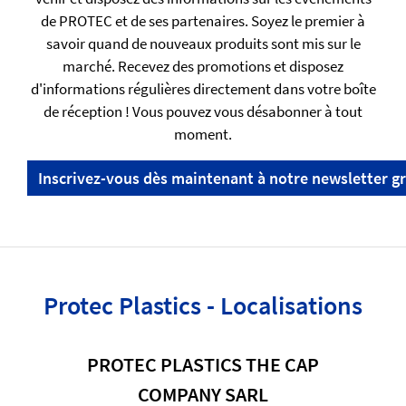
de PROTEC et de ses partenaires. Soyez le premier à
savoir quand de nouveaux produits sont mis sur le
marché. Recevez des promotions et disposez
d'informations régulières directement dans votre boîte
de réception ! Vous pouvez vous désabonner à tout
moment.
Inscrivez-vous dès maintenant à notre newsletter gr
Protec Plastics - Localisations
PROTEC PLASTICS THE CAP
COMPANY SARL