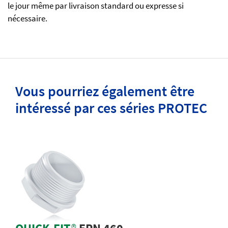
le jour même par livraison standard ou expresse si
nécessaire.
Vous pourriez également être
intéressé par ces séries PROTEC