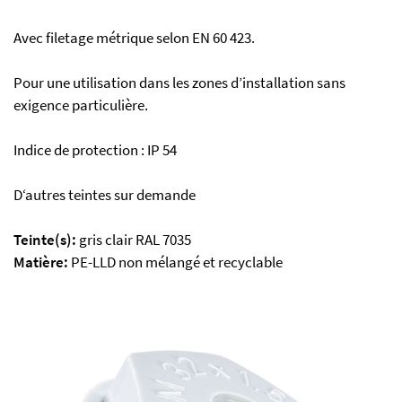
Avec filetage métrique selon EN 60 423.
Pour une utilisation dans les zones d’installation sans
exigence particulière.
Indice de protection : IP 54
D‘autres teintes sur demande
Teinte(s):
gris clair RAL 7035
Matière:
PE-LLD non mélangé et recyclable