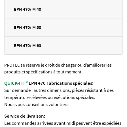
EPN 470/ M 40
EPN 470/ M 50
EPN 470/ M 63
PROTEC se réserve le droit de changer ou d’améliorer les
produits et spécifications à tout moment.
QUICK-FIT
®
EPN 470 Fabrications spéciales:
Sur demande : autres dimensions, pièces résistant à des
températures élevées ou exécutions spéciales.
Nous vous conseillons volontiers.
Service de livraison:
Les commandes arrivées avant midi peuvent être expédiées