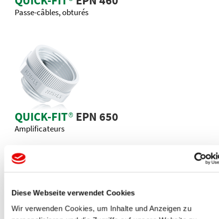
QUICK-FIT
®
EPN 460
Passe-câbles, obturés
QUICK-FIT
®
EPN 650
Amplificateurs
Diese Webseite verwendet Cookies
Wir verwenden Cookies, um Inhalte und Anzeigen zu