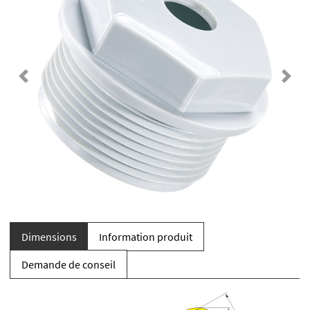
Previous
Next
Dimensions
Information produit
Demande de conseil