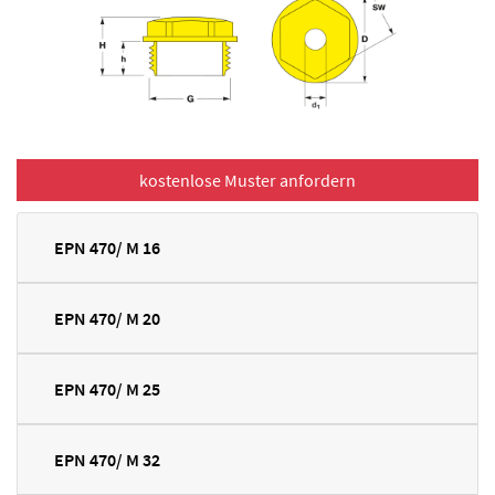
EPN 470/ M 16
EPN 470/ M 20
EPN 470/ M 25
EPN 470/ M 32