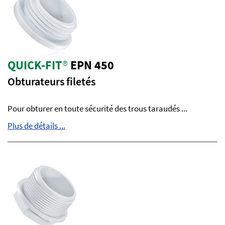
QUICK-FIT
®
EPN 450
Obturateurs filetés
Pour obturer en toute sécurité des trous taraudés ...
Plus de détails ...