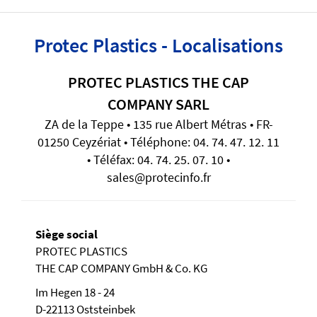
Protec Plastics - Localisations
PROTEC PLASTICS THE CAP
COMPANY SARL
ZA de la Teppe • 135 rue Albert Métras • FR-
01250 Ceyzériat • Téléphone: 04. 74. 47. 12. 11
• Téléfax: 04. 74. 25. 07. 10 •
sales@protecinfo.fr
Siège social
PROTEC PLASTICS
THE CAP COMPANY GmbH & Co. KG
Im Hegen 18 - 24
D-22113 Oststeinbek