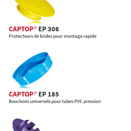
CAPTOP
®
EP 306
Protecteurs de brides pour montage rapide
CAPTOP
®
EP 185
Bouchons universels pour tubes PVC pression