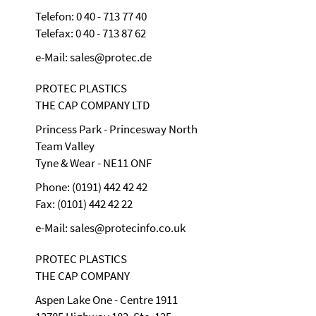
Telefon: 0 40 - 713 77 40
Telefax: 0 40 - 713 87 62
e-Mail: sales@protec.de
PROTEC PLASTICS
THE CAP COMPANY LTD
Princess Park - Princesway North
Team Valley
Tyne & Wear - NE11 ONF
Phone: (0191) 442 42 42
Fax: (0101) 442 42 22
e-Mail: sales@protecinfo.co.uk
PROTEC PLASTICS
THE CAP COMPANY
Aspen Lake One - Centre 1911