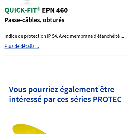
QUICK-FIT
®
EPN 460
Passe-câbles, obturés
Indice de protection IP 54. Avec membrane d‘étanchéité ...
Plus de détails ...
Vous pourriez également être
intéressé par ces séries PROTEC