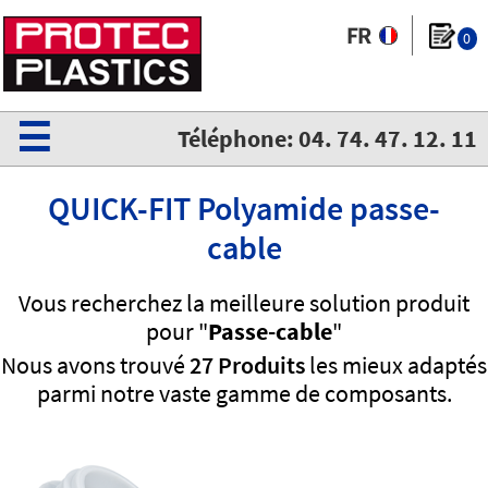
0
☰
Téléphone: 04. 74. 47. 12. 11
QUICK-FIT Polyamide passe-
cable
Vous recherchez la meilleure solution produit
pour "
Passe-cable
"
Nous avons trouvé
27 Produits
les mieux adaptés
parmi notre vaste gamme de composants.