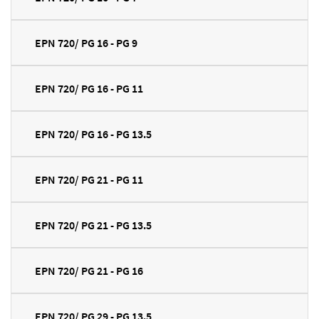
EPN 720/ PG 16 - PG 9
EPN 720/ PG 16 - PG 11
EPN 720/ PG 16 - PG 13.5
EPN 720/ PG 21 - PG 11
EPN 720/ PG 21 - PG 13.5
EPN 720/ PG 21 - PG 16
EPN 720/ PG 29 - PG 13.5