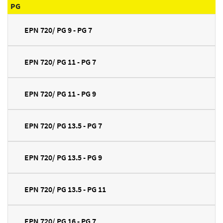
PG
EPN 720/ PG 9 - PG 7
EPN 720/ PG 11 - PG 7
EPN 720/ PG 11 - PG 9
EPN 720/ PG 13.5 - PG 7
EPN 720/ PG 13.5 - PG 9
EPN 720/ PG 13.5 - PG 11
EPN 720/ PG 16 - PG 7