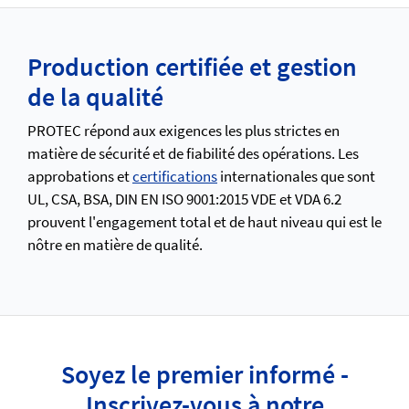
Production certifiée et gestion
de la qualité
PROTEC répond aux exigences les plus strictes en
matière de sécurité et de fiabilité des opérations. Les
approbations et
certifications
internationales que sont
UL, CSA, BSA, DIN EN ISO 9001:2015 VDE et VDA 6.2
prouvent l'engagement total et de haut niveau qui est le
nôtre en matière de qualité.
Soyez le premier informé -
Inscrivez-vous à notre