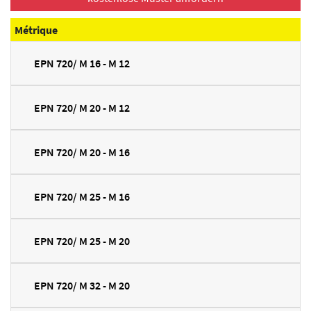
Métrique
EPN 720/ M 16 - M 12
EPN 720/ M 20 - M 12
EPN 720/ M 20 - M 16
EPN 720/ M 25 - M 16
EPN 720/ M 25 - M 20
EPN 720/ M 32 - M 20