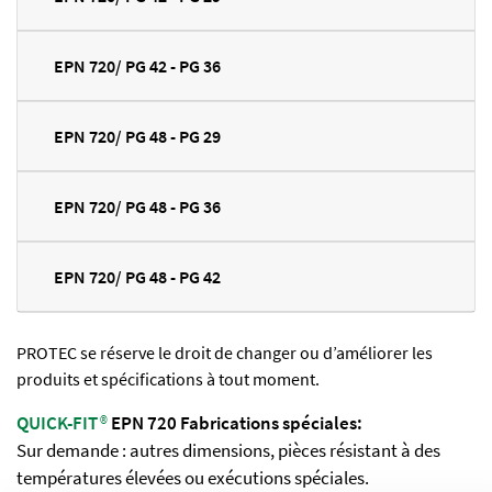
EPN 720/ PG 42 - PG 36
EPN 720/ PG 48 - PG 29
EPN 720/ PG 48 - PG 36
EPN 720/ PG 48 - PG 42
PROTEC se réserve le droit de changer ou d’améliorer les
produits et spécifications à tout moment.
QUICK-FIT
®
EPN 720 Fabrications spéciales:
Sur demande : autres dimensions, pièces résistant à des
températures élevées ou exécutions spéciales.