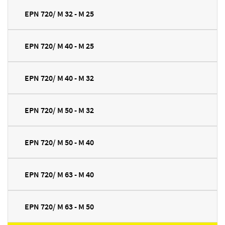
EPN 720/ M 32 - M 25
EPN 720/ M 40 - M 25
EPN 720/ M 40 - M 32
EPN 720/ M 50 - M 32
EPN 720/ M 50 - M 40
EPN 720/ M 63 - M 40
EPN 720/ M 63 - M 50