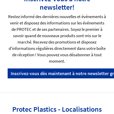
newsletter!
Restez informé des dernières nouvelles et événements à
venir et disposez des informations sur les événements
de PROTEC et de ses partenaires. Soyez le premier à
savoir quand de nouveaux produits sont mis sur le
marché. Recevez des promotions et disposez
d'informations régulières directement dans votre boîte
de réception ! Vous pouvez vous désabonner à tout
moment.
Inscrivez-vous dès maintenant à notre newsletter gr
Protec Plastics - Localisations