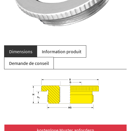
Dimensions
Information produit
Demande de conseil