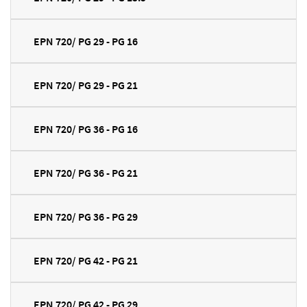
EPN 720/ PG 29 - PG 16
EPN 720/ PG 29 - PG 21
EPN 720/ PG 36 - PG 16
EPN 720/ PG 36 - PG 21
EPN 720/ PG 36 - PG 29
EPN 720/ PG 42 - PG 21
EPN 720/ PG 42 - PG 29