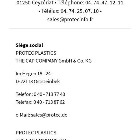
01250 Ceyzériat • Téléphone: 04. 74. 47. 12. 11
• Téléfax: 04. 74. 25. 07. 10 •
sales@protecinfo.fr
Siège social
PROTEC PLASTICS
THE CAP COMPANY GmbH & Co. KG
Im Hegen 18 - 24
D-22113 Oststeinbek
Telefon: 0 40 - 713 77 40
Telefax: 0 40 - 713 87 62
e-Mail: sales@protec.de
PROTEC PLASTICS