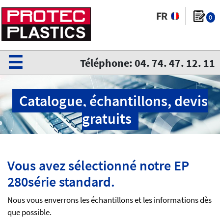
0
☰
Téléphone: 04. 74. 47. 12. 11
Catalogue, échantillons, devis
gratuits
Vous avez sélectionné notre EP
280série standard.
Nous vous enverrons les échantillons et les informations dès
que possible.