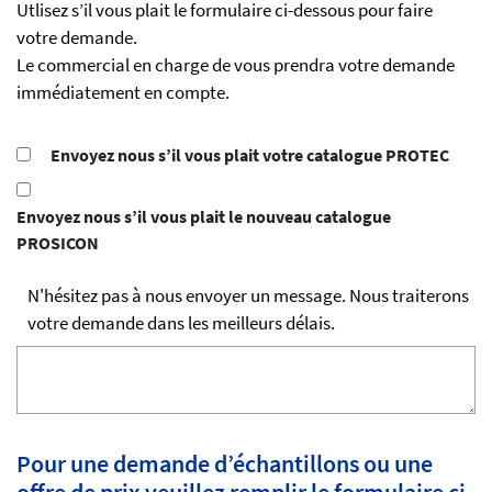
Utlisez s’il vous plait le formulaire ci-dessous pour faire
votre demande.
Le commercial en charge de vous prendra votre demande
immédiatement en compte.
Envoyez nous s’il vous plait votre catalogue PROTEC
Envoyez nous s’il vous plait le nouveau catalogue
PROSICON
N'hésitez pas à nous envoyer un message. Nous traiterons
votre demande dans les meilleurs délais.
Pour une demande d’échantillons ou une