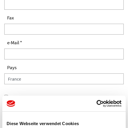
Fax
e-Mail *
Pays
Veuillez confirmer que vous acceptez notre politique de
confidentialité. *
Diese Webseite verwendet Cookies