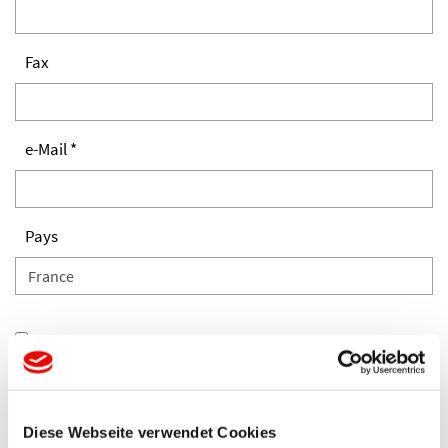
Fax
e-Mail *
Pays
Veuillez confirmer que vous acceptez notre politique de
confidentialité. *
Diese Webseite verwendet Cookies