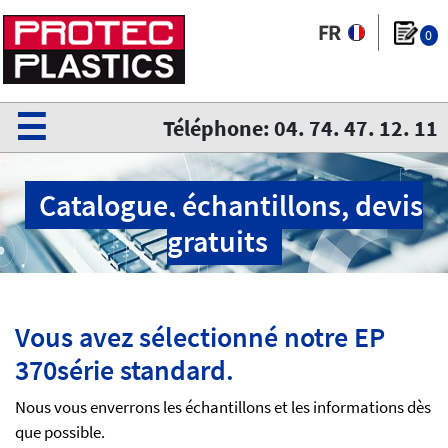
0
☰
Téléphone: 04. 74. 47. 12. 11
Catalogue, échantillons, devis
gratuits
Vous avez sélectionné notre EP
370série standard.
Nous vous enverrons les échantillons et les informations dès
que possible.