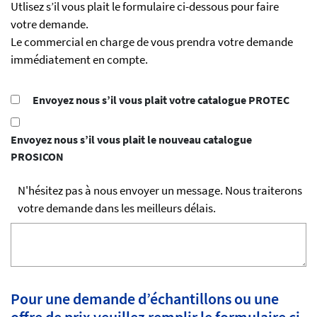
Utlisez s’il vous plait le formulaire ci-dessous pour faire
votre demande.
Le commercial en charge de vous prendra votre demande
immédiatement en compte.
Envoyez nous s’il vous plait votre catalogue PROTEC
Envoyez nous s’il vous plait le nouveau catalogue
PROSICON
N'hésitez pas à nous envoyer un message. Nous traiterons
votre demande dans les meilleurs délais.
Pour une demande d’échantillons ou une