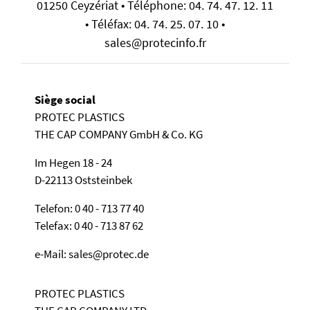
01250 Ceyzériat • Téléphone: 04. 74. 47. 12. 11
• Téléfax: 04. 74. 25. 07. 10 •
sales@protecinfo.fr
Siège social
PROTEC PLASTICS
THE CAP COMPANY GmbH & Co. KG
Im Hegen 18 - 24
D-22113 Oststeinbek
Telefon: 0 40 - 713 77 40
Telefax: 0 40 - 713 87 62
e-Mail: sales@protec.de
PROTEC PLASTICS