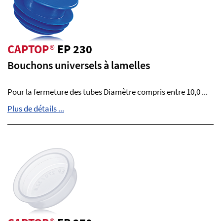
CAPTOP
®
EP 230
Bouchons universels à lamelles
Pour la fermeture des tubes Diamètre compris entre 10,0 ...
Plus de détails ...