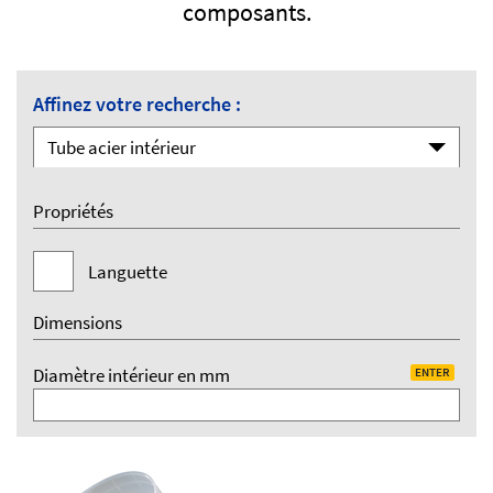
composants.
Affinez votre recherche :
Tube acier intérieur
Propriétés
Languette
Dimensions
Diamètre intérieur en mm
ENTER