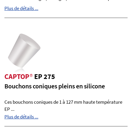
Plus de détails ...
CAPTOP
®
EP 275
Bouchons coniques pleins en silicone
Ces bouchons coniques de 1 à 127 mm haute température
EP ...
Plus de détails ...