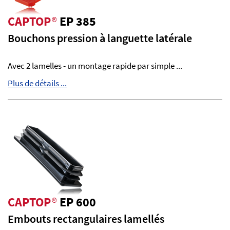
CAPTOP
®
EP 385
Bouchons pression à languette latérale
Avec 2 lamelles - un montage rapide par simple ...
Plus de détails ...
CAPTOP
®
EP 600
Embouts rectangulaires lamellés