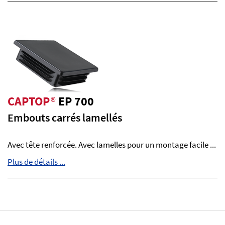
CAPTOP
®
EP 700
Embouts carrés lamellés
Avec tête renforcée. Avec lamelles pour un montage facile ...
Plus de détails ...