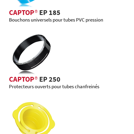
CAPTOP
®
EP 185
Bouchons universels pour tubes PVC pression
CAPTOP
®
EP 250
Protecteurs ouverts pour tubes chanfreinés