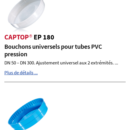
CAPTOP
®
EP 180
Bouchons universels pour tubes PVC
pression
DN 50 – DN 300. Ajustement universel aux 2 extrémités. ...
Plus de détails ...