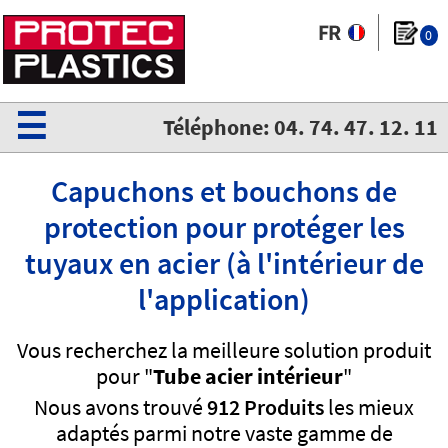
0
☰
Téléphone: 04. 74. 47. 12. 11
Capuchons et bouchons de
protection pour protéger les
tuyaux en acier (à l'intérieur de
l'application)
Vous recherchez la meilleure solution produit
pour "
Tube acier intérieur
"
Nous avons trouvé
912 Produits
les mieux
adaptés parmi notre vaste gamme de