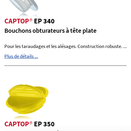
CAPTOP
®
EP 340
Bouchons obturateurs à tête plate
Pour les taraudages et les alésages. Construction robuste. ...
Plus de détails ...
CAPTOP
®
EP 350