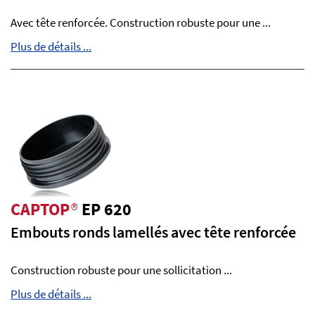
Avec tête renforcée. Construction robuste pour une ...
Plus de détails ...
CAPTOP
®
EP 620
Embouts ronds lamellés avec tête renforcée
Construction robuste pour une sollicitation ...
Plus de détails ...