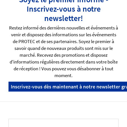
Inscrivez-vous à notre
newsletter!
Restez informé des dernières nouvelles et événements à
venir et disposez des informations sur les événements
de PROTEC et de ses partenaires. Soyez le premier à
savoir quand de nouveaux produits sont mis sur le
marché. Recevez des promotions et disposez
d'informations régulières directement dans votre boîte
de réception ! Vous pouvez vous désabonner à tout
moment.
Inscrivez-vous dès maintenant à notre newsletter gr