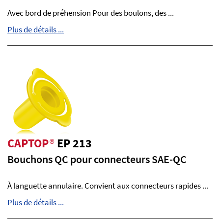
Avec bord de préhension Pour des boulons, des ...
Plus de détails ...
CAPTOP
®
EP 213
Bouchons QC pour connecteurs SAE-QC
À languette annulaire. Convient aux connecteurs rapides ...
Plus de détails ...