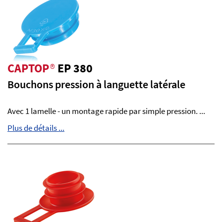
CAPTOP
®
EP 380
Bouchons pression à languette latérale
Avec 1 lamelle - un montage rapide par simple pression. ...
Plus de détails ...