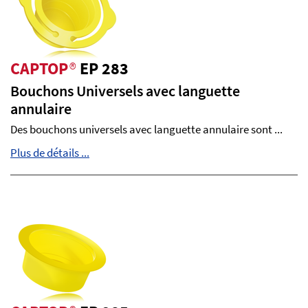
CAPTOP
®
EP 283
Bouchons Universels avec languette
annulaire
Des bouchons universels avec languette annulaire sont ...
Plus de détails ...