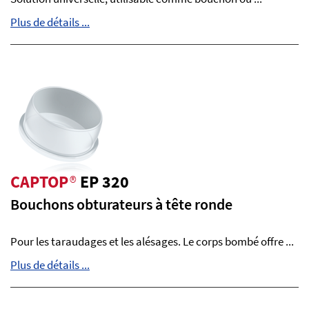
Plus de détails ...
CAPTOP
®
EP 320
Bouchons obturateurs à tête ronde
Pour les taraudages et les alésages. Le corps bombé offre ...
Plus de détails ...