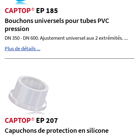
CAPTOP
®
EP 185
Bouchons universels pour tubes PVC
pression
DN 350 - DN 600. Ajustement universel aux 2 extrémités. ...
Plus de détails ...
CAPTOP
®
EP 207
Capuchons de protection en silicone