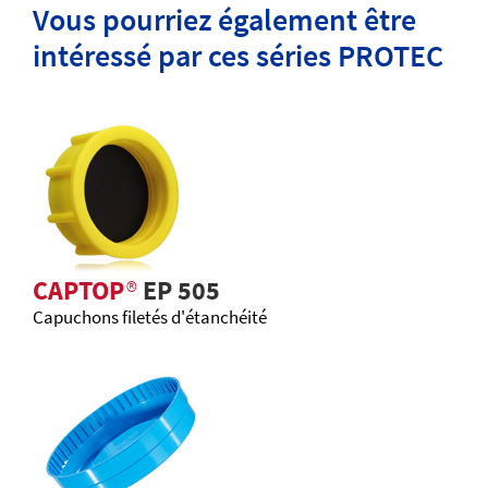
Vous pourriez également être
intéressé par ces séries PROTEC
CAPTOP
®
EP 505
Capuchons filetés d'étanchéité