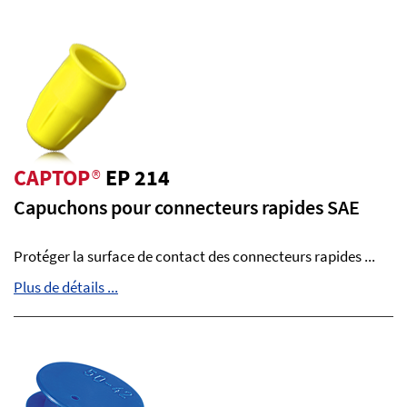
CAPTOP
®
EP 214
Capuchons pour connecteurs rapides SAE
Protéger la surface de contact des connecteurs rapides ...
Plus de détails ...