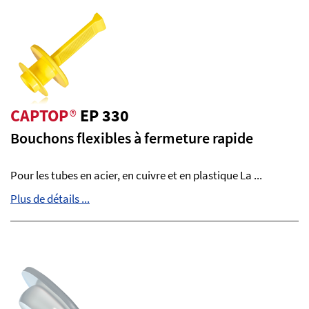
CAPTOP
®
EP 330
Bouchons flexibles à fermeture rapide
Pour les tubes en acier, en cuivre et en plastique La ...
Plus de détails ...