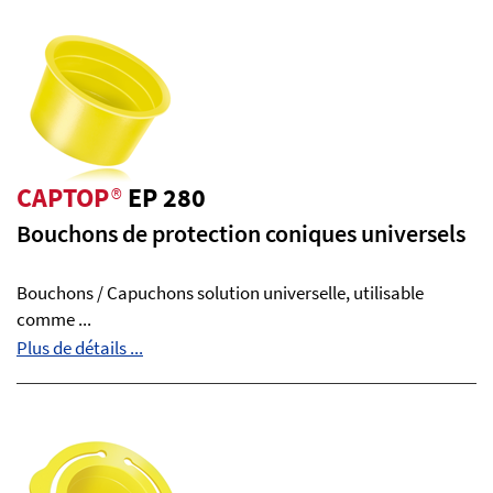
CAPTOP
®
EP 280
Bouchons de protection coniques universels
Bouchons / Capuchons solution universelle, utilisable
comme ...
Plus de détails ...