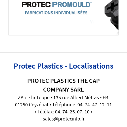
Protec Plastics - Localisations
PROTEC PLASTICS THE CAP
COMPANY SARL
ZA de la Teppe • 135 rue Albert Métras • FR-
01250 Ceyzériat • Téléphone: 04. 74. 47. 12. 11
• Téléfax: 04. 74. 25. 07. 10 •
sales@protecinfo.fr