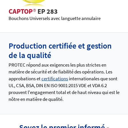
CAPTOP
®
EP 283
Bouchons Universels avec languette annulaire
Production certifiée et gestion
de la qualité
PROTEC répond aux exigences les plus strictes en
matière de sécurité et de fiabilité des opérations. Les
approbations et
certifications
internationales que sont
UL, CSA, BSA, DIN EN ISO 9001:2015 VDE et VDA 6.2
prouvent l'engagement total et de haut niveau qui est le
nôtre en matière de qualité.
Soyez le premier informé -