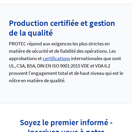
Production certifiée et gestion
de la qualité
PROTEC répond aux exigences les plus strictes en
matière de sécurité et de fiabilité des opérations. Les
approbations et
certifications
internationales que sont
UL, CSA, BSA, DIN EN ISO 9001:2015 VDE et VDA 6.2
prouvent l'engagement total et de haut niveau qui est le
nôtre en matière de qualité.
Soyez le premier informé -
Inscrivez-vous à notre