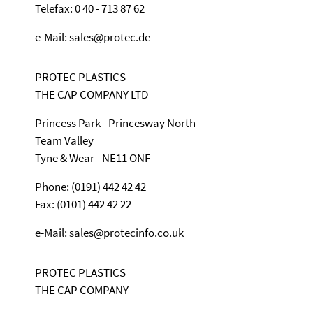
Telefax: 0 40 - 713 87 62
e-Mail: sales@protec.de
PROTEC PLASTICS
THE CAP COMPANY LTD
Princess Park - Princesway North
Team Valley
Tyne & Wear - NE11 ONF
Phone: (0191) 442 42 42
Fax: (0101) 442 42 22
e-Mail: sales@protecinfo.co.uk
PROTEC PLASTICS
THE CAP COMPANY