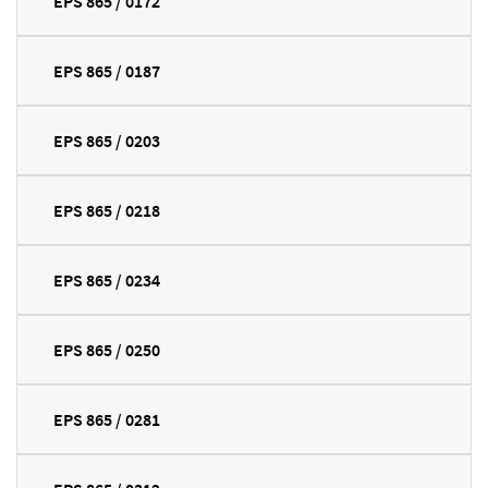
EPS 865 / 0172
EPS 865 / 0187
EPS 865 / 0203
EPS 865 / 0218
EPS 865 / 0234
EPS 865 / 0250
EPS 865 / 0281