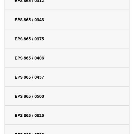
EPS 865 / 0312
EPS 865 / 0343
EPS 865 / 0375
EPS 865 / 0406
EPS 865 / 0437
EPS 865 / 0500
EPS 865 / 0625