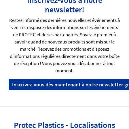
newsletter!
Restez informé des dernières nouvelles et événements à
venir et disposez des informations sur les événements
de PROTEC et de ses partenaires. Soyez le premier à
savoir quand de nouveaux produits sont mis sur le
marché. Recevez des promotions et disposez
d'informations régulières directement dans votre boîte
de réception ! Vous pouvez vous désabonner à tout
moment.
Inscrivez-vous dès maintenant à notre newsletter gr
Protec Plastics - Localisations