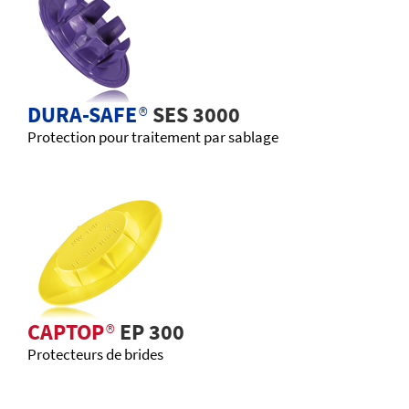
DURA-SAFE
®
SES 3000
Protection pour traitement par sablage
CAPTOP
®
EP 300
Protecteurs de brides