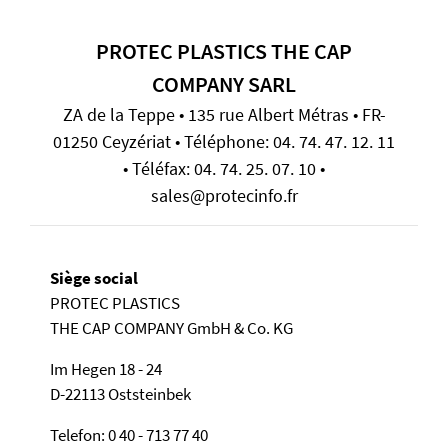
PROTEC PLASTICS THE CAP
COMPANY SARL
ZA de la Teppe • 135 rue Albert Métras • FR-
01250 Ceyzériat • Téléphone: 04. 74. 47. 12. 11
• Téléfax: 04. 74. 25. 07. 10 •
sales@protecinfo.fr
Siège social
PROTEC PLASTICS
THE CAP COMPANY GmbH & Co. KG
Im Hegen 18 - 24
D-22113 Oststeinbek
Telefon: 0 40 - 713 77 40