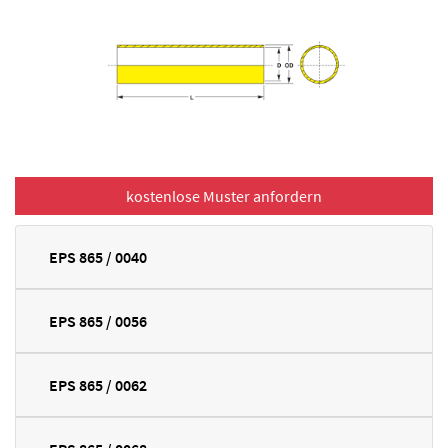
EPS 865 / 0040
EPS 865 / 0056
EPS 865 / 0062