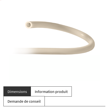
Dimensions
Information produit
Demande de conseil