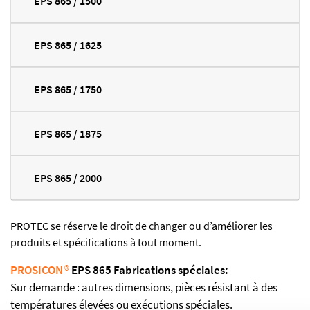
EPS 865 / 1500
EPS 865 / 1625
EPS 865 / 1750
EPS 865 / 1875
EPS 865 / 2000
PROTEC se réserve le droit de changer ou d’améliorer les
produits et spécifications à tout moment.
PROSICON
®
EPS 865 Fabrications spéciales:
Sur demande : autres dimensions, pièces résistant à des
températures élevées ou exécutions spéciales.