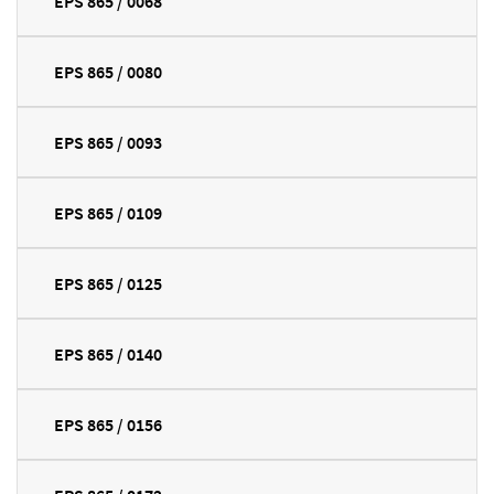
EPS 865 / 0068
EPS 865 / 0080
EPS 865 / 0093
EPS 865 / 0109
EPS 865 / 0125
EPS 865 / 0140
EPS 865 / 0156