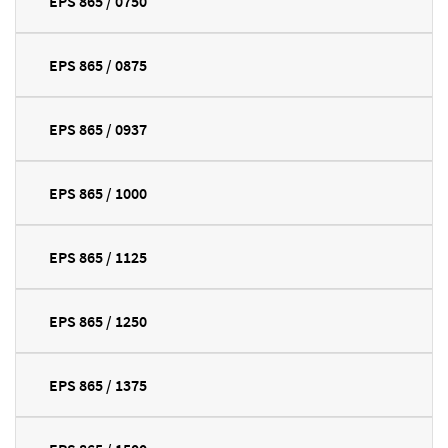
EPS 865 / 0750
EPS 865 / 0875
EPS 865 / 0937
EPS 865 / 1000
EPS 865 / 1125
EPS 865 / 1250
EPS 865 / 1375