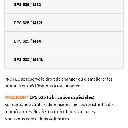
EPS 625 / M12
EPS 625 / M12L
EPS 625 / M14
EPS 625 / M14L
PROTEC se réserve le droit de changer ou d’améliorer les
produits et spécifications à tout moment.
PROSICON
®
EPS 625 Fabrications spéciales:
Sur demande : autres dimensions, pièces résistant à des
températures élevées ou exécutions spéciales.
Nous vous conseillons volontiers.