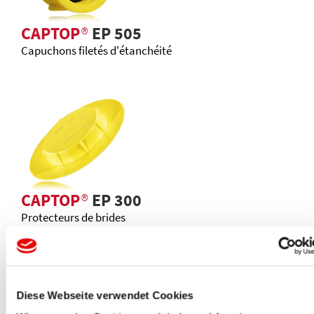
CAPTOP
®
EP 505
Capuchons filetés d'étanchéité
CAPTOP
®
EP 300
Protecteurs de brides
Diese Webseite verwendet Cookies