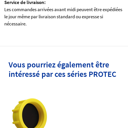
Service de livraison:
Les commandes arrivées avant midi peuvent être expédiées
le jour même par livraison standard ou expresse si
nécessaire.
Vous pourriez également être
intéressé par ces séries PROTEC