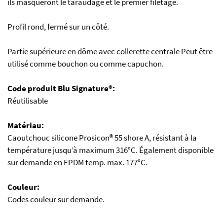
ils masqueront le taraudage et le premier filetage.
Profil rond, fermé sur un côté.
Partie supérieure en dôme avec collerette centrale Peut être
utilisé comme bouchon ou comme capuchon.
Code produit Blu Signature®:
Réutilisable
Matériau:
Caoutchouc silicone Prosicon® 55 shore A, résistant à la
température jusqu’à maximum 316°C. Également disponible
sur demande en EPDM temp. max. 177°C.
Couleur:
Codes couleur sur demande.