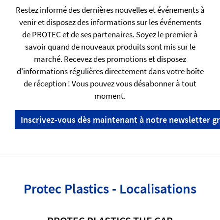
Restez informé des dernières nouvelles et événements à
venir et disposez des informations sur les événements
de PROTEC et de ses partenaires. Soyez le premier à
savoir quand de nouveaux produits sont mis sur le
marché. Recevez des promotions et disposez
d'informations régulières directement dans votre boîte
de réception ! Vous pouvez vous désabonner à tout
moment.
Inscrivez-vous dès maintenant à notre newsletter gr
Protec Plastics - Localisations